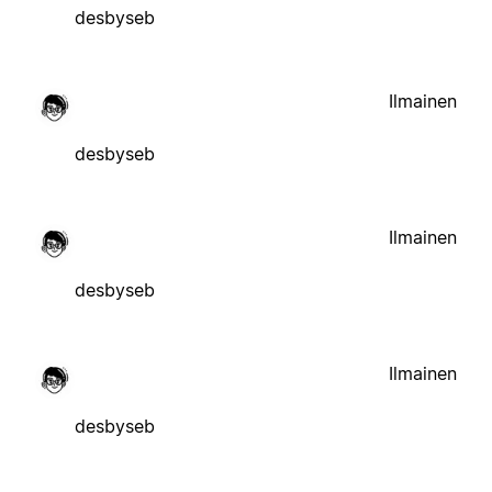
desbyseb
Ilmainen
desbyseb
Ilmainen
desbyseb
Ilmainen
desbyseb