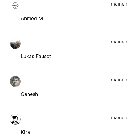
Ilmainen
Ahmed M
Ilmainen
Lukas Fauset
Ilmainen
Ganesh
Ilmainen
Kira