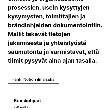
prosessien, usein kysyttyjen
kysymysten, toimittajien ja
brändiohjeiden dokumentointiin.
Mallit tekevät tietojen
jakamisesta ja yhteistyöstä
saumatonta ja varmistavat, että
tiimit pysyvät aina ajan tasalla.
Hanki Notion ilmaiseksi
Brändiohjeet
220 mallia