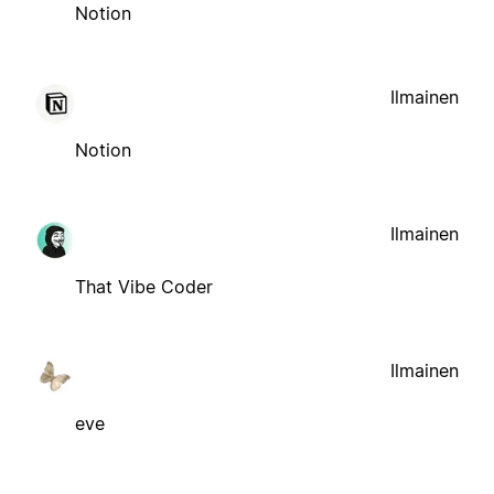
Notion
Ilmainen
Notion
Ilmainen
That Vibe Coder
Ilmainen
eve