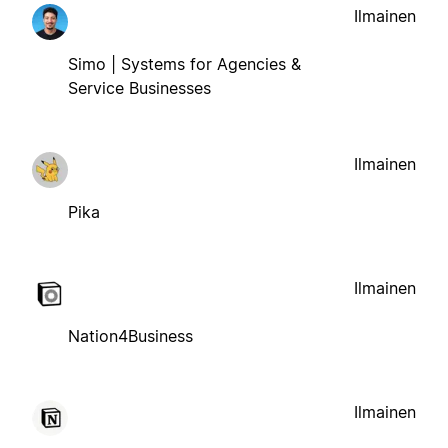
Ilmainen
Simo | Systems for Agencies &
Service Businesses
Ilmainen
Pika
Ilmainen
Nation4Business
Ilmainen