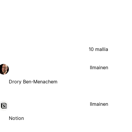
10 mallia
Ilmainen
Drory Ben-Menachem
Ilmainen
Notion