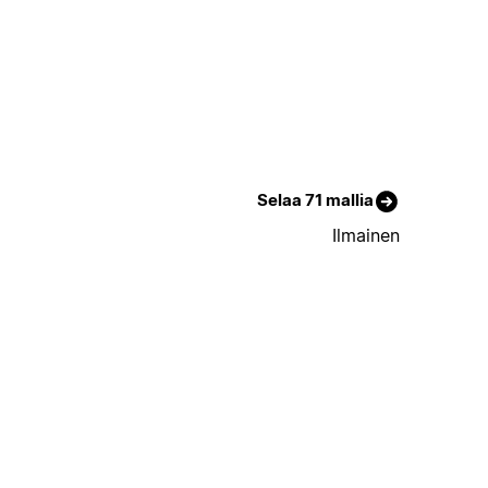
Selaa 71 mallia
Ilmainen