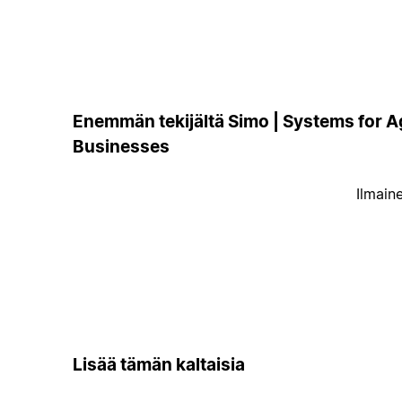
Enemmän tekijältä Simo | Systems for A
Businesses
Ilmain
Lisää tämän kaltaisia