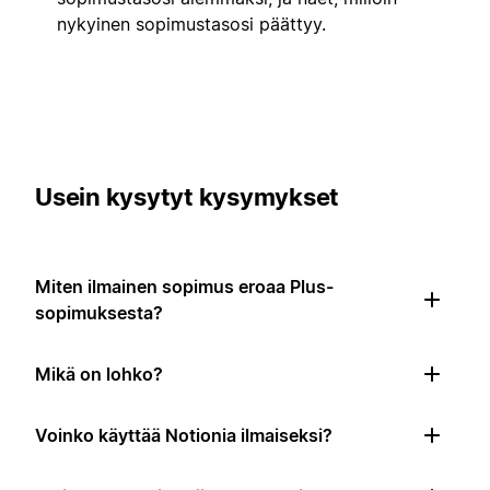
nykyinen sopimustasosi päättyy.
Usein kysytyt kysymykset
Miten ilmainen sopimus eroaa Plus-
sopimuksesta?
Mikä on lohko?
Voinko käyttää Notionia ilmaiseksi?