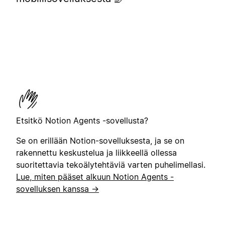
Etsitkö Notion Agents -sovellusta?
Se on erillään Notion-sovelluksesta, ja se on
rakennettu keskustelua ja liikkeellä ollessa
suoritettavia tekoälytehtäviä varten puhelimellasi.
Lue, miten pääset alkuun Notion Agents -
sovelluksen kanssa →