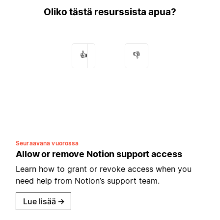
Oliko tästä resurssista apua?
👍
👎
Seuraavana vuorossa
Allow or remove Notion support access
Learn how to grant or revoke access when you
need help from Notion’s support team.
Lue lisää
→