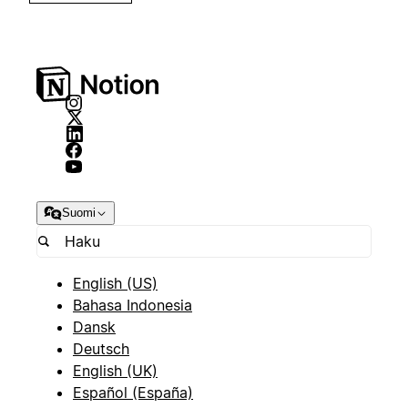
Suomi
English (US)
Bahasa Indonesia
Dansk
Deutsch
English (UK)
Español (España)