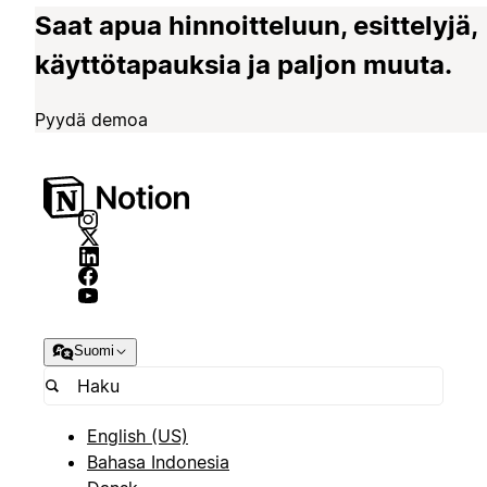
Saat apua hinnoitteluun, esittelyjä,
käyttötapauksia ja paljon muuta.
Pyydä demoa
Suomi
English (US)
Bahasa Indonesia