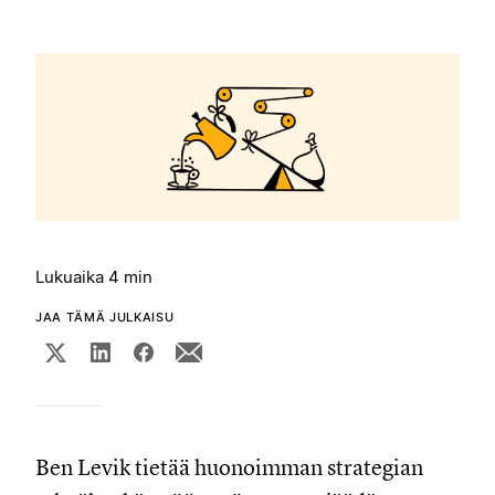
Lukuaika 4 min
JAA TÄMÄ JULKAISU
Ben Levik tietää huonoimman strategian