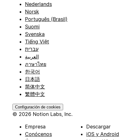
Nederlands
Norsk
Português (Brasil)
Suomi
Svenska
Tiếng Việt
עברית
العربية
ภาษาไทย
한국어
日本語
简体中文
繁體中文
Configuración de cookies
© 2026 Notion Labs, Inc.
Empresa
Descargar
Conócenos
iOS y Android