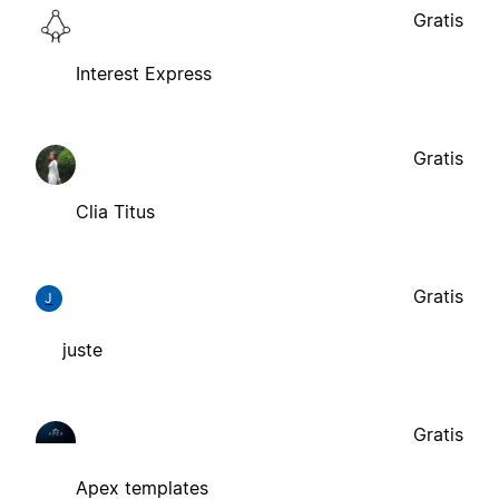
Gratis
Interest Express
Gratis
Clia Titus
Gratis
J
juste
Gratis
Apex templates