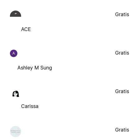
Gratis
ACE
Gratis
A
Ashley M Sung
Gratis
Carissa
Gratis