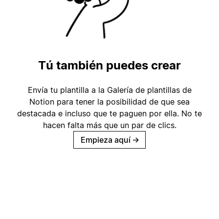
Tú también puedes crear
Envía tu plantilla a la Galería de plantillas de
Notion para tener la posibilidad de que sea
destacada e incluso que te paguen por ella. No te
hacen falta más que un par de clics.
Empieza aquí
→