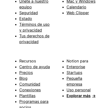
Únete a nuestro
Mac y Windows
equipo
Calendario
Seguridad
Web Clipper
Estado
Términos de uso
y privacidad
Tus derechos de
privacidad
Recursos
Notion para
Centro de ayuda
Enterprise
Precios
Startups
Blog
Pequeña
Comunidad
empresa
Conexiones
Uso personal
Plantillas
Explorar más
→
Programas para
socios