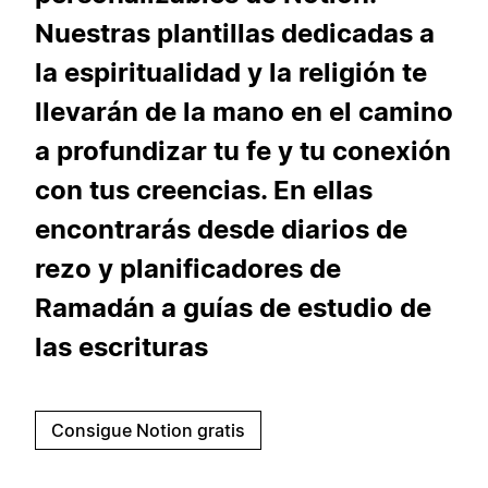
Nuestras plantillas dedicadas a
la espiritualidad y la religión te
llevarán de la mano en el camino
a profundizar tu fe y tu conexión
con tus creencias. En ellas
encontrarás desde diarios de
rezo y planificadores de
Ramadán a guías de estudio de
las escrituras
Consigue Notion gratis