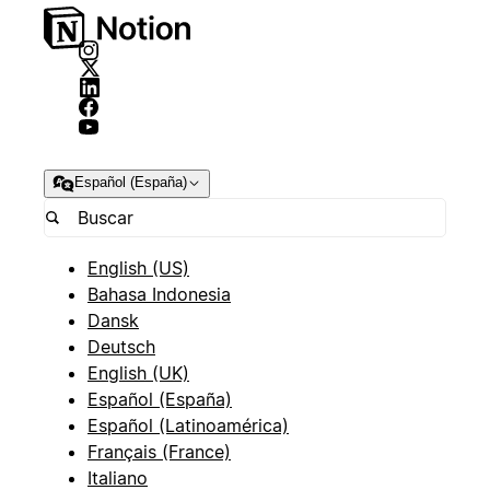
Español (España)
English (US)
Bahasa Indonesia
Dansk
Deutsch
English (UK)
Español (España)
Español (Latinoamérica)
Français (France)
Italiano