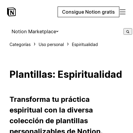
Consigue Notion gratis
Notion Marketplace
Categorías
Uso personal
Espiritualidad
Plantillas: Espiritualidad
Transforma tu práctica
espiritual con la diversa
colección de plantillas
personalizables de Notion.