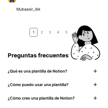
Mubaasir_ibk
1
2
3
4
5
→
Preguntas frecuentes
¿Qué es una plantilla de Notion?
¿Cómo puedo usar una plantilla?
¿Cómo creo una plantilla de Notion?