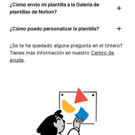
¿Cómo envío mi plantilla a la Galería de
plantillas de Notion?
¿Cómo puedo personalizar la plantilla?
¿Se te ha quedado alguna pregunta en el tintero?
Tienes más información en nuestro
Centro de
ayuda
.