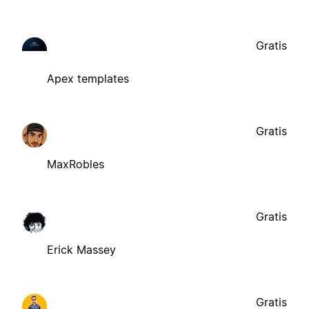
Gratis
Apex templates
Gratis
MaxRobles
Gratis
Erick Massey
Gratis