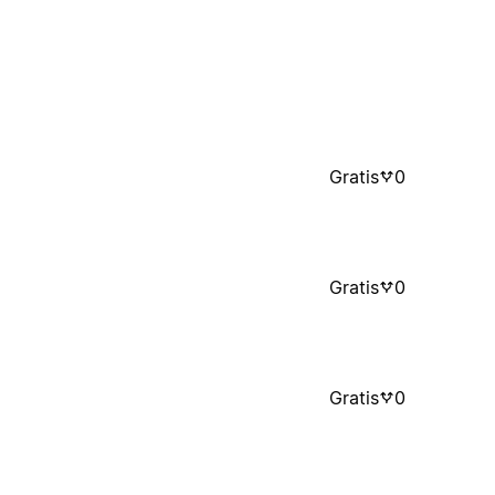
Gratis
0
Gratis
0
Gratis
0