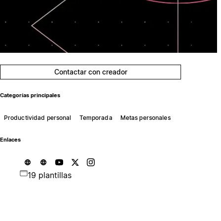
Contactar con creador
Categorías principales
Productividad personal
Temporada
Metas personales
Enlaces
19 plantillas