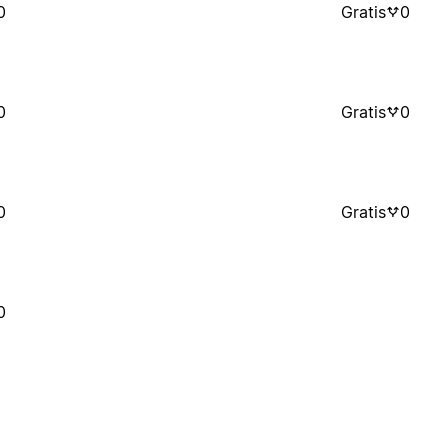
0
Gratis
0
0
Gratis
0
0
Gratis
0
0