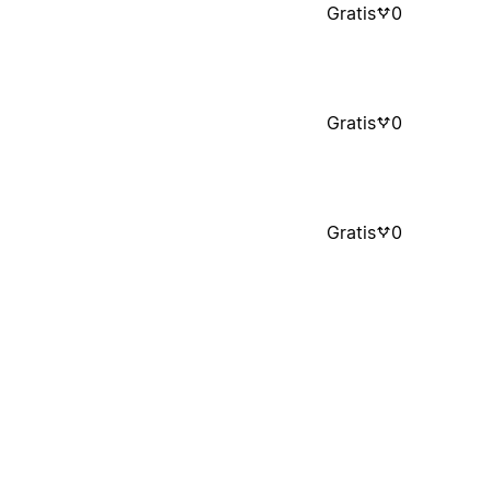
Gratis
0
Gratis
0
Gratis
0