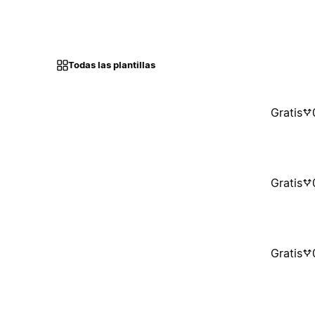
Todas las plantillas
Gratis
Gratis
Gratis