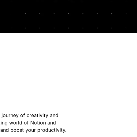
journey of creativity and
ating world of Notion and
 and boost your productivity.