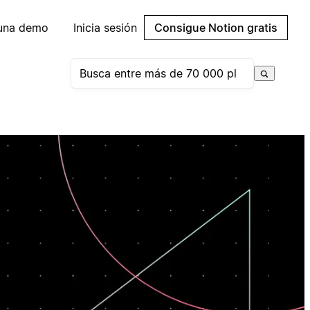
 una demo
Inicia sesión
Consigue Notion gratis