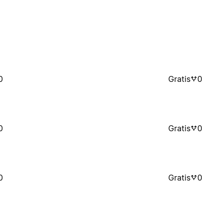
0
Gratis
0
0
Gratis
0
0
Gratis
0