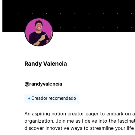
Randy Valencia
@randyvalencia
Creador recomendado
An aspiring notion creator eager to embark on a 
organization. Join me as I delve into the fascin
discover innovative ways to streamline your life