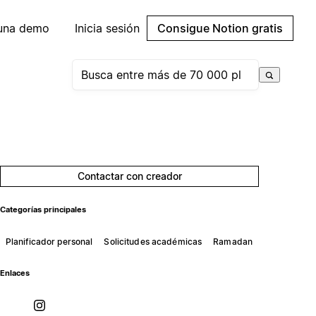
 una demo
Inicia sesión
Consigue Notion gratis
Contactar con creador
Categorías principales
Planificador personal
Solicitudes académicas
Ramadan
Enlaces