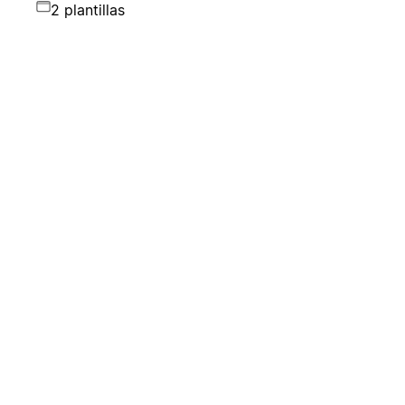
2 plantillas