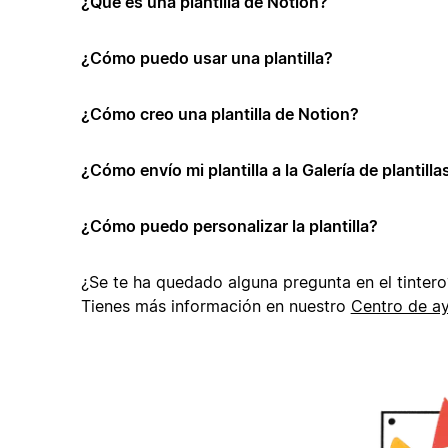
¿Qué es una plantilla de Notion?
¿Cómo puedo usar una plantilla?
¿Cómo creo una plantilla de Notion?
¿Cómo envío mi plantilla a la Galería de plantill
¿Cómo puedo personalizar la plantilla?
¿Se te ha quedado alguna pregunta en el tintero
Tienes más información en nuestro
Centro de a