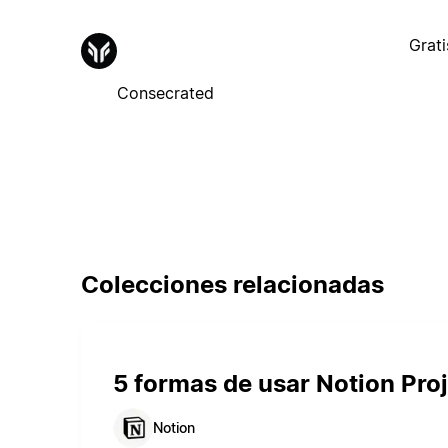
Grati
Consecrated
Colecciones relacionadas
5 formas de usar Notion Pro
Notion