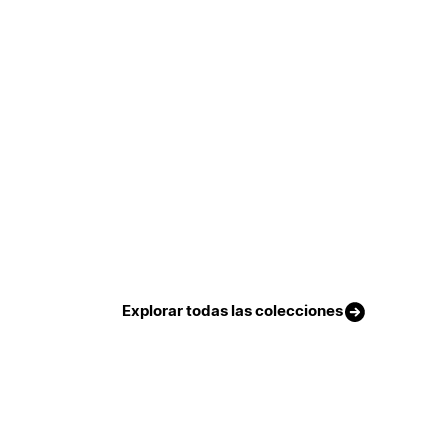
Explorar todas las colecciones