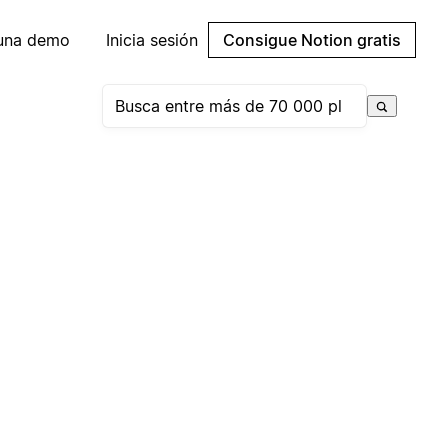
 una demo
Inicia sesión
Consigue Notion gratis