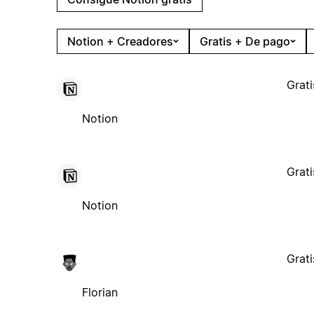
Notion + Creadores
Gratis + De pago
Grati
Notion
Grati
Notion
Grati
Florian