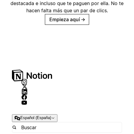
destacada e incluso que te paguen por ella. No te
hacen falta más que un par de clics.
Empieza aquí
→
Español (España)