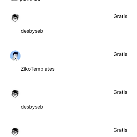
Gratis
desbyseb
Gratis
ZikoTemplates
Gratis
desbyseb
Gratis