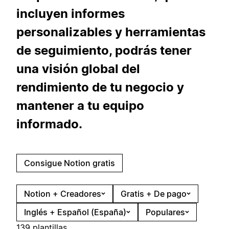
incluyen informes
personalizables y herramientas
de seguimiento, podrás tener
una visión global del
rendimiento de tu negocio y
mantener a tu equipo
informado.
Consigue Notion gratis
Notion + Creadores
Gratis + De pago
Inglés + Español (España)
Populares
139 plantillas