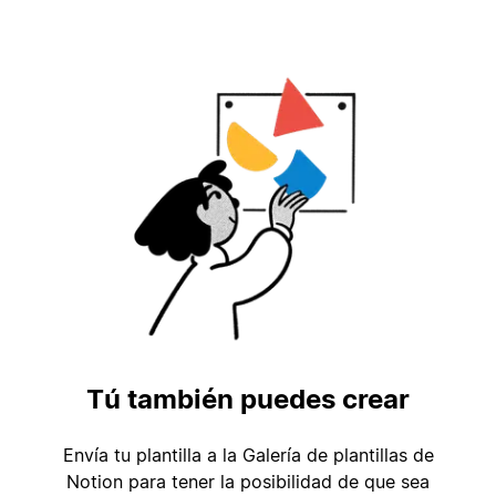
Tú también puedes crear
Envía tu plantilla a la Galería de plantillas de
Notion para tener la posibilidad de que sea