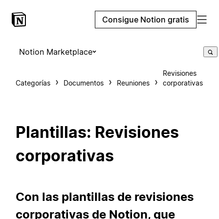
Consigue Notion gratis
Notion Marketplace
Revisiones
Categorías
Documentos
Reuniones
corporativas
Plantillas: Revisiones
corporativas
Con las plantillas de revisiones
corporativas de Notion, que