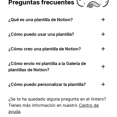
Preguntas frecuentes
¿Qué es una plantilla de Notion?
¿Cómo puedo usar una plantilla?
¿Cómo creo una plantilla de Notion?
¿Cómo envío mi plantilla a la Galería de
plantillas de Notion?
¿Cómo puedo personalizar la plantilla?
¿Se te ha quedado alguna pregunta en el tintero?
Tienes más información en nuestro
Centro de
ayuda
.