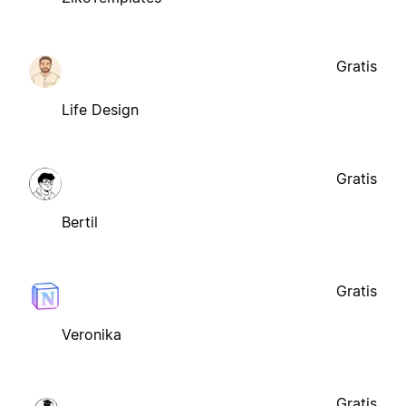
Gratis
Life Design
Gratis
Bertil
Gratis
Veronika
Gratis