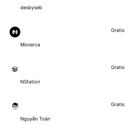
desbyseb
Gratis
Monarca
Gratis
NStation
Gratis
Nguyễn Toàn