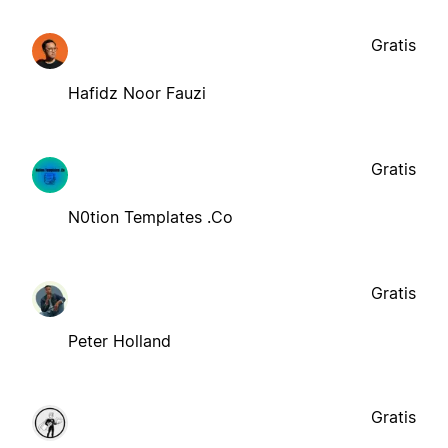
Gratis
Hafidz Noor Fauzi
Gratis
N0tion Templates .Co
Gratis
Peter Holland
Gratis