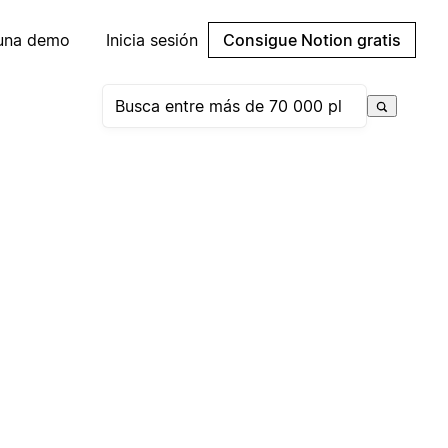
 una demo
Inicia sesión
Consigue Notion gratis