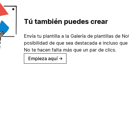
Tú también puedes crear
Envía tu plantilla a la Galería de plantillas de No
posibilidad de que sea destacada e incluso que 
No te hacen falta más que un par de clics.
Empieza aquí
→