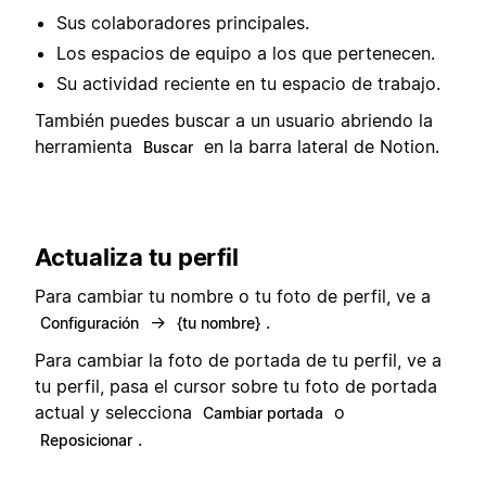
Sus colaboradores principales.
Los espacios de equipo a los que pertenecen.
Su actividad reciente en tu espacio de trabajo.
También puedes buscar a un usuario abriendo la
herramienta
en la barra lateral de Notion.
Buscar
Actualiza tu perfil
Para cambiar tu nombre o tu foto de perfil, ve a
→
.
Configuración
{tu nombre}
Para cambiar la foto de portada de tu perfil, ve a
tu perfil, pasa el cursor sobre tu foto de portada
actual y selecciona
o
Cambiar portada
.
Reposicionar