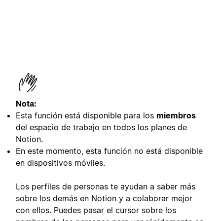
Nota:
Esta función está disponible para los
miembros
del espacio de trabajo en todos los planes de
Notion.
En este momento, esta función no está disponible
en dispositivos móviles.
Los perfiles de personas te ayudan a saber más
sobre los demás en Notion y a colaborar mejor
con ellos. Puedes pasar el cursor sobre los