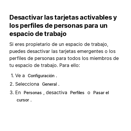
Desactivar las tarjetas activables y
los perfiles de personas para un
espacio de trabajo
Si eres propietario de un espacio de trabajo,
puedes desactivar las tarjetas emergentes o los
perfiles de personas para todos los miembros de
tu espacio de trabajo. Para ello:
Ve a
.
Configuración
Selecciona
.
General
En
, desactiva
o
Personas
Perfiles
Pasar el
.
cursor