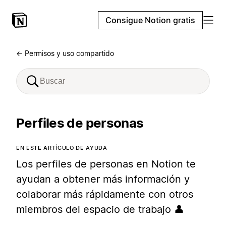
Consigue Notion gratis
← Permisos y uso compartido
Perfiles de personas
EN ESTE ARTÍCULO DE AYUDA
Los perfiles de personas en Notion te
ayudan a obtener más información y
colaborar más rápidamente con otros
miembros del espacio de trabajo 👤