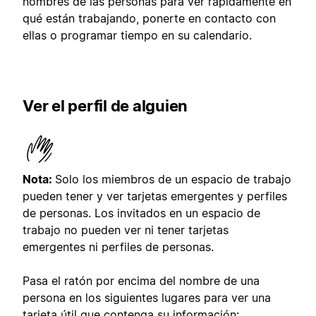
nombres de las personas para ver rápidamente en
qué están trabajando, ponerte en contacto con
ellas o programar tiempo en su calendario.
Ver el perfil de alguien
Nota:
Solo los miembros de un espacio de trabajo
pueden tener y ver tarjetas emergentes y perfiles
de personas. Los invitados en un espacio de
trabajo no pueden ver ni tener tarjetas
emergentes ni perfiles de personas.
Pasa el ratón por encima del nombre de una
persona en los siguientes lugares para ver una
tarjeta útil que contenga su información: