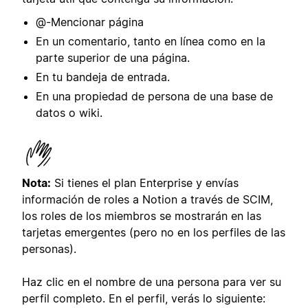
@-Mencionar página
En un comentario, tanto en línea como en la
parte superior de una página.
En tu bandeja de entrada.
En una propiedad de persona de una base de
datos o wiki.
Nota:
Si tienes el plan Enterprise y envías
información de roles a Notion a través de SCIM,
los roles de los miembros se mostrarán en las
tarjetas emergentes (pero no en los perfiles de las
personas).
Haz clic en el nombre de una persona para ver su
perfil completo. En el perfil, verás lo siguiente: