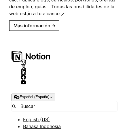
de empleo, guías... Todas las posibilidades de la
web están a tu alcance 🪄
Más información
→
Español (España)
English (US)
Bahasa Indonesia