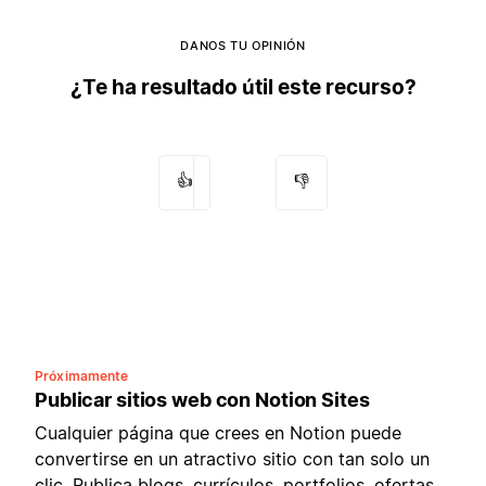
DANOS TU OPINIÓN
¿Te ha resultado útil este recurso?
👍
👎
Próximamente
Publicar sitios web con Notion Sites
Cualquier página que crees en Notion puede
convertirse en un atractivo sitio con tan solo un
clic. Publica blogs, currículos, portfolios, ofertas