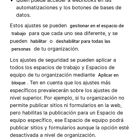
automatizaciones y los botones de bases de
datos.
Estos ajustes se pueden
gestionar en el espacio de
para que cada uno sea diferente, y se
trabajo
pueden
o
habilitar
deshabilitar para todas las
de tu organización.
personas
Los ajustes de seguridad se pueden aplicar a
todos los espacios de trabajo y Espacios de
equipo de tu organización mediante
Aplicar en
. Ten en cuenta que los ajustes más
bloque
específicos prevalecerán sobre los ajustes de
nivel superior. Por ejemplo, si tu organización no
permite publicar sitios ni formularios en la web,
pero habilitas la publicación para un Espacio de
equipo específico, ese Espacio de equipo podrá
publicar sitios y formularios aunque la opción esté
desactivada a nivel de organización.