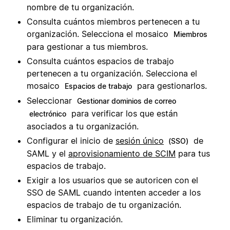
nombre de tu organización.
Consulta cuántos miembros pertenecen a tu
organización. Selecciona el mosaico
Miembros
para gestionar a tus miembros.
Consulta cuántos espacios de trabajo
pertenecen a tu organización. Selecciona el
mosaico
para gestionarlos.
Espacios de trabajo
Seleccionar
Gestionar dominios de correo
para verificar los que están
electrónico
asociados a tu organización.
Configurar el inicio de
sesión único
de
(SSO)
SAML y el
aprovisionamiento de SCIM
para tus
espacios de trabajo.
Exigir a los usuarios que se autoricen con el
SSO de SAML cuando intenten acceder a los
espacios de trabajo de tu organización.
Eliminar tu organización.