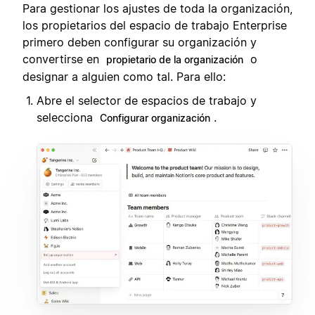
Para gestionar los ajustes de toda la organización,
los propietarios del espacio de trabajo Enterprise
primero deben configurar su organización y
convertirse en
o
propietario de la organización
designar a alguien como tal. Para ello:
Abre el selector de espacios de trabajo y
selecciona
.
Configurar organización