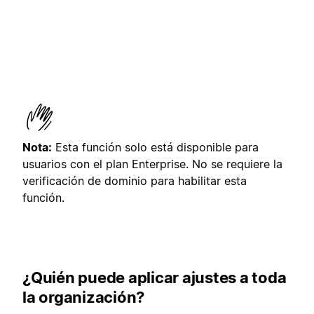
Nota:
Esta función solo está disponible para
usuarios con el plan Enterprise. No se requiere la
verificación de dominio para habilitar esta
función.
¿Quién puede aplicar ajustes a toda
la organización?