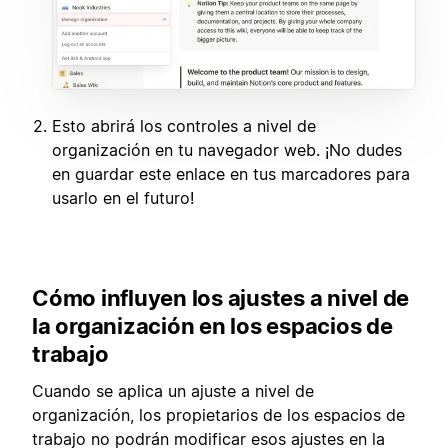
Esto abrirá los controles a nivel de
organización en tu navegador web. ¡No dudes
en guardar este enlace en tus marcadores para
usarlo en el futuro!
Cómo influyen los ajustes a nivel de
la organización en los espacios de
trabajo
Cuando se aplica un ajuste a nivel de
organización, los propietarios de los espacios de
trabajo no podrán modificar esos ajustes en la