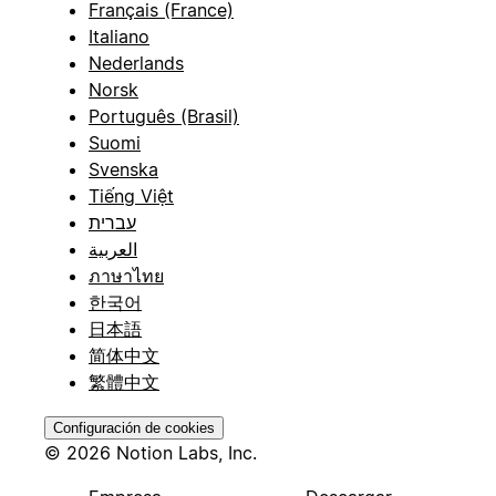
Français (France)
Italiano
Nederlands
Norsk
Português (Brasil)
Suomi
Svenska
Tiếng Việt
עברית
العربية
ภาษาไทย
한국어
日本語
简体中文
繁體中文
Configuración de cookies
© 2026 Notion Labs, Inc.