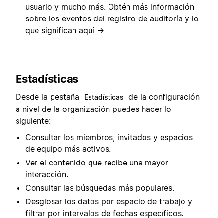
usuario y mucho más. Obtén más información
sobre los eventos del registro de auditoría y lo
que significan
aquí →
Estadísticas
Desde la pestaña
de la configuración
Estadísticas
a nivel de la organización puedes hacer lo
siguiente:
Consultar los miembros, invitados y espacios
de equipo más activos.
Ver el contenido que recibe una mayor
interacción.
Consultar las búsquedas más populares.
Desglosar los datos por espacio de trabajo y
filtrar por intervalos de fechas específicos.