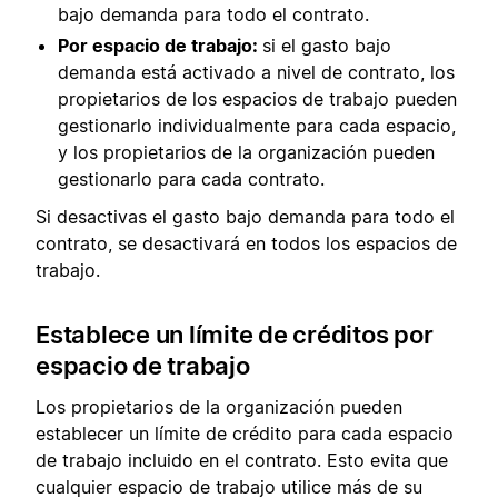
bajo demanda para todo el contrato.
Por espacio de trabajo:
si el gasto bajo
demanda está activado a nivel de contrato, los
propietarios de los espacios de trabajo pueden
gestionarlo individualmente para cada espacio,
y los propietarios de la organización pueden
gestionarlo para cada contrato.
Si desactivas el gasto bajo demanda para todo el
contrato, se desactivará en todos los espacios de
trabajo.
Establece un límite de créditos por
espacio de trabajo
Los propietarios de la organización pueden
establecer un límite de crédito para cada espacio
de trabajo incluido en el contrato. Esto evita que
cualquier espacio de trabajo utilice más de su