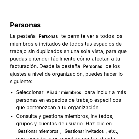
Personas
La pestaña
te permite ver a todos los
Personas
miembros e invitados de todos tus espacios de
trabajo sin duplicados en una sola vista, para que
puedas entender fácilmente cómo afectan a tu
facturación. Desde la pestaña
de los
Personas
ajustes a nivel de organización, puedes hacer lo
siguiente:
Seleccionar
para incluir a más
Añadir miembros
personas en espacios de trabajo específicos
que pertenezcan a tu organización.
Consulta y gestiona miembros, invitados,
grupos y cuentas de usuario. Haz clic en
,
, etc.,
Gestionar miembros
Gestionar invitados
para acceder a un panel de control donde