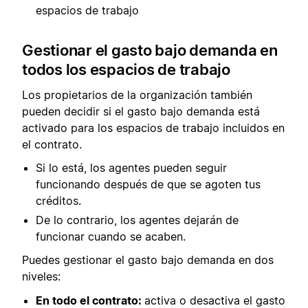
espacios de trabajo
Gestionar el gasto bajo demanda en
todos los espacios de trabajo
Los propietarios de la organización también
pueden decidir si el gasto bajo demanda está
activado para los espacios de trabajo incluidos en
el contrato.
Si lo está, los agentes pueden seguir
funcionando después de que se agoten tus
créditos.
De lo contrario, los agentes dejarán de
funcionar cuando se acaben.
Puedes gestionar el gasto bajo demanda en dos
niveles:
En todo el contrato:
activa o desactiva el gasto