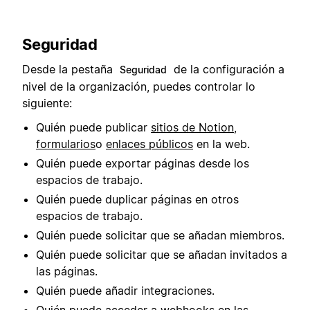
Seguridad
Desde la pestaña
de la configuración a
Seguridad
nivel de la organización, puedes controlar lo
siguiente:
Quién puede publicar
sitios de Notion
,
formularios
o
enlaces públicos
en la web.
Quién puede exportar páginas desde los
espacios de trabajo.
Quién puede duplicar páginas en otros
espacios de trabajo.
Quién puede solicitar que se añadan miembros.
Quién puede solicitar que se añadan invitados a
las páginas.
Quién puede añadir integraciones.
Quién puede acceder a webhooks en las