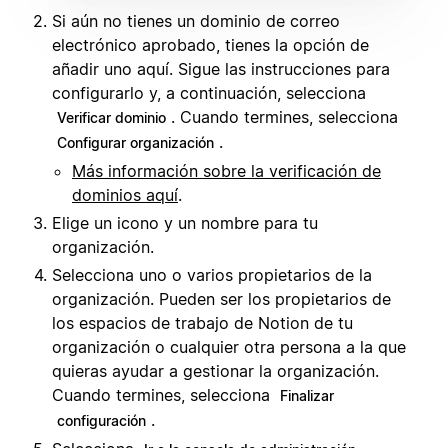
Si aún no tienes un dominio de correo
electrónico aprobado, tienes la opción de
añadir uno aquí. Sigue las instrucciones para
configurarlo y, a continuación, selecciona
. Cuando termines, selecciona
Verificar dominio
.
Configurar organización
Más información sobre la verificación de
dominios aquí
.
Elige un icono y un nombre para tu
organización.
Selecciona uno o varios propietarios de la
organización. Pueden ser los propietarios de
los espacios de trabajo de Notion de tu
organización o cualquier otra persona a la que
quieras ayudar a gestionar la organización.
Cuando termines, selecciona
Finalizar
.
configuración