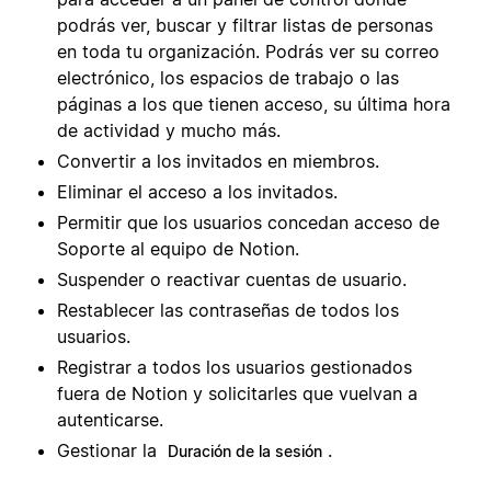
podrás ver, buscar y filtrar listas de personas
en toda tu organización. Podrás ver su correo
electrónico, los espacios de trabajo o las
páginas a los que tienen acceso, su última hora
de actividad y mucho más.
Convertir a los invitados en miembros.
Eliminar el acceso a los invitados.
Permitir que los usuarios concedan acceso de
Soporte al equipo de Notion.
Suspender o reactivar cuentas de usuario.
Restablecer las contraseñas de todos los
usuarios.
Registrar a todos los usuarios gestionados
fuera de Notion y solicitarles que vuelvan a
autenticarse.
Gestionar la
.
Duración de la sesión