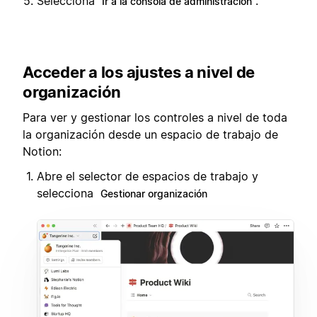
Selecciona
.
Ir a la consola de administración
Acceder a los ajustes a nivel de
organización
Para ver y gestionar los controles a nivel de toda
la organización desde un espacio de trabajo de
Notion:
Abre el selector de espacios de trabajo y
selecciona
Gestionar organización