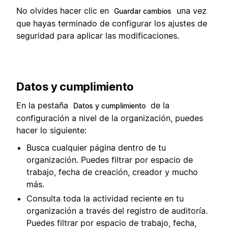
No olvides hacer clic en
una vez
Guardar cambios
que hayas terminado de configurar los ajustes de
seguridad para aplicar las modificaciones.
Datos y cumplimiento
En la pestaña
de la
Datos y cumplimiento
configuración a nivel de la organización, puedes
hacer lo siguiente:
Busca cualquier página dentro de tu
organización. Puedes filtrar por espacio de
trabajo, fecha de creación, creador y mucho
más.
Consulta toda la actividad reciente en tu
organización a través del registro de auditoría.
Puedes filtrar por espacio de trabajo, fecha,