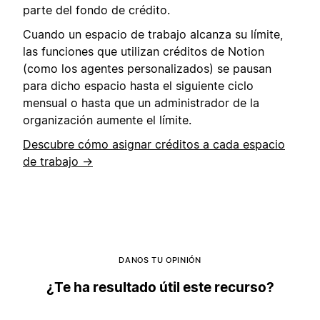
parte del fondo de crédito.
Cuando un espacio de trabajo alcanza su límite,
las funciones que utilizan créditos de Notion
(como los agentes personalizados) se pausan
para dicho espacio hasta el siguiente ciclo
mensual o hasta que un administrador de la
organización aumente el límite.
Descubre cómo asignar créditos a cada espacio
de trabajo →
DANOS TU OPINIÓN
¿Te ha resultado útil este recurso?