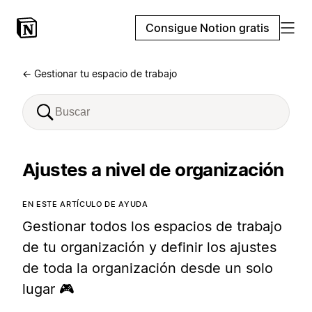
Consigue Notion gratis
← Gestionar tu espacio de trabajo
Ajustes a nivel de organización
EN ESTE ARTÍCULO DE AYUDA
Gestionar todos los espacios de trabajo
de tu organización y definir los ajustes
de toda la organización desde un solo
lugar 🎮