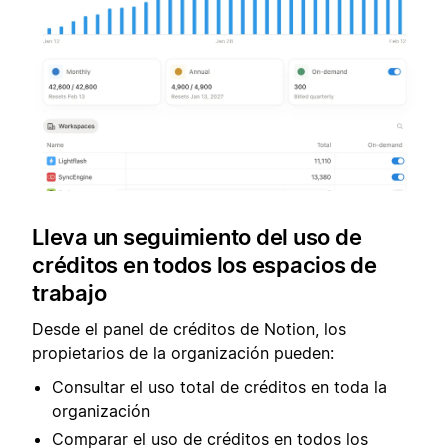
Lleva un seguimiento del uso de
créditos en todos los espacios de
trabajo
Desde el panel de créditos de Notion, los
propietarios de la organización pueden:
Consultar el uso total de créditos en toda la
organización
Comparar el uso de créditos en todos los