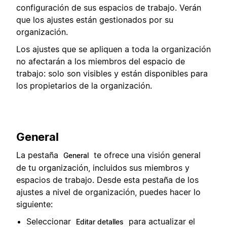
configuración de sus espacios de trabajo. Verán
que los ajustes están gestionados por su
organización.
Los ajustes que se apliquen a toda la organización
no afectarán a los miembros del espacio de
trabajo: solo son visibles y están disponibles para
los propietarios de la organización.
General
La pestaña
te ofrece una visión general
General
de tu organización, incluidos sus miembros y
espacios de trabajo. Desde esta pestaña de los
ajustes a nivel de organización, puedes hacer lo
siguiente:
Seleccionar
para actualizar el
Editar detalles