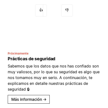
👍
👎
Próximamente
Prácticas de seguridad
Sabemos que los datos que nos has confiado son
muy valiosos, por lo que su seguridad es algo que
nos tomamos muy en serio. A continuación, te
explicamos en detalle nuestras prácticas de
seguridad 🔒
Más información
→