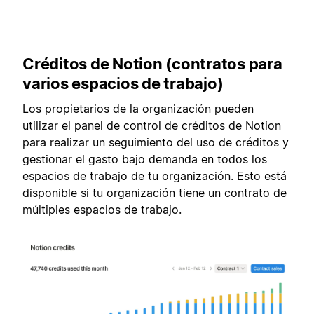
Créditos de Notion (contratos para
varios espacios de trabajo)
Los propietarios de la organización pueden
utilizar el panel de control de créditos de Notion
para realizar un seguimiento del uso de créditos y
gestionar el gasto bajo demanda en todos los
espacios de trabajo de tu organización. Esto está
disponible si tu organización tiene un contrato de
múltiples espacios de trabajo.