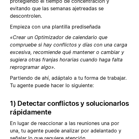
protegiendo el tiempo de concentración y
evitando que las semanas ajetreadas se
descontrolen.
Empieza con una plantilla prediseñada
«Crear un Optimizador de calendario que
compruebe si hay conflictos y días con una carga
excesiva, recomiende qué mantener o cambiar y
sugiera otras franjas horarias cuando haga falta
reprogramar algo».
Partiendo de ahí, adáptalo a tu forma de trabajar.
Tu agente puede hacer lo siguiente:
1) Detectar conflictos y solucionarlos
rápidamente
En lugar de reaccionar a las reuniones una por
una, tu agente puede analizar por adelantado y
señalar lo que requiere atención.