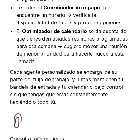
Le pides al
Coordinador de equipo
que
encuentre un horario → verifica la
disponibilidad de todos y propone opciones.
El
Optimizador de calendario
se da cuenta de
que tienes demasiadas reuniones programadas
para esa semana → sugiere mover una reunión
de menor prioridad para hacerle hueco a esta
llamada.
Cada agente personalizado se encarga de su
parte del flujo de trabajo, y juntos mantienen tu
bandeja de entrada y tu calendario bajo control
sin que tengas que estar constantemente
haciéndolo todo tú.
Consulta más recursos