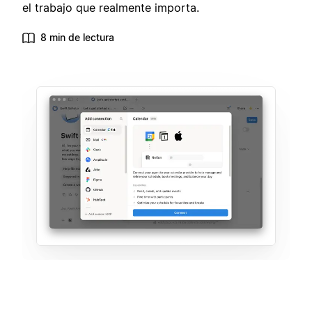
el trabajo que realmente importa.
8 min de lectura