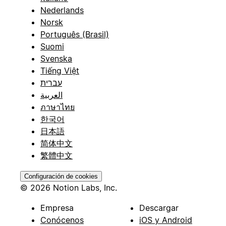
Nederlands
Norsk
Português (Brasil)
Suomi
Svenska
Tiếng Việt
עברית
العربية
ภาษาไทย
한국어
日本語
简体中文
繁體中文
Configuración de cookies
© 2026 Notion Labs, Inc.
Empresa
Descargar
Conócenos
iOS y Android