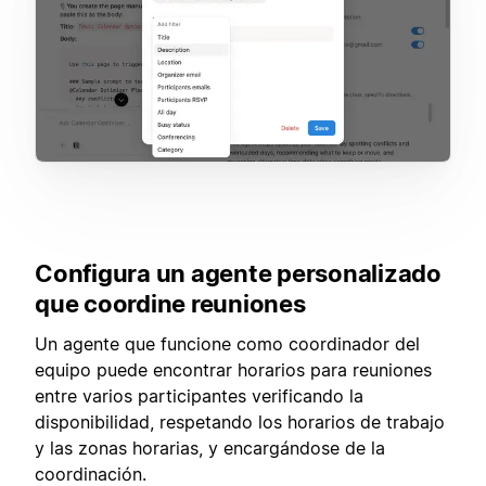
Configura un agente personalizado
que coordine reuniones
Un agente que funcione como coordinador del
equipo puede encontrar horarios para reuniones
entre varios participantes verificando la
disponibilidad, respetando los horarios de trabajo
y las zonas horarias, y encargándose de la
coordinación.