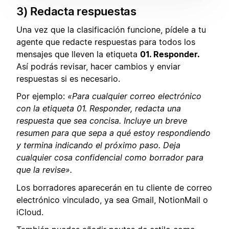
3) Redacta respuestas
Una vez que la clasificación funcione, pídele a tu
agente que redacte respuestas para todos los
mensajes que lleven la etiqueta
01. Responder.
Así podrás revisar, hacer cambios y enviar
respuestas si es necesario.
Por ejemplo:
«Para cualquier correo electrónico
con la etiqueta 01. Responder, redacta una
respuesta que sea concisa. Incluye un breve
resumen para que sepa a qué estoy respondiendo
y termina indicando el próximo paso. Deja
cualquier cosa confidencial como borrador para
que la revise».
Los borradores aparecerán en tu cliente de correo
electrónico vinculado, ya sea Gmail, NotionMail o
iCloud.