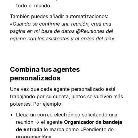
todo el mundo.
También puedes añadir automatizaciones:
«Cuando se confirme una reunión, crea una
página en mi base de datos @Reuniones del
equipo con los asistentes y el orden del día».
Combina tus agentes
personalizados
Una vez que cada agente personalizado está
trabajando por su cuenta, juntos se vuelven más
potentes. Por ejemplo:
Llega un correo electrónico solicitando una
reunión → el agente
Organizador de bandeja
de entrada
lo marca como «Pendiente de
programación».