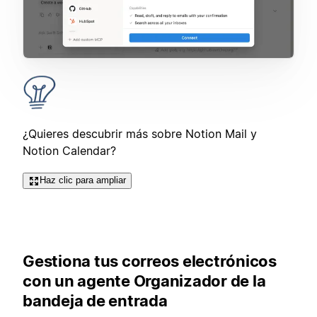
¿Quieres descubrir más sobre Notion Mail y
Notion Calendar?
Haz clic para ampliar
Gestiona tus correos electrónicos
con un agente Organizador de la
bandeja de entrada