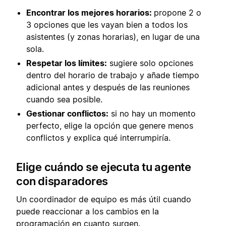
Encontrar los mejores horarios:
propone 2 o
3 opciones que les vayan bien a todos los
asistentes (y zonas horarias), en lugar de una
sola.
Respetar los límites:
sugiere solo opciones
dentro del horario de trabajo y añade tiempo
adicional antes y después de las reuniones
cuando sea posible.
Gestionar conflictos:
si no hay un momento
perfecto, elige la opción que genere menos
conflictos y explica qué interrumpiría.
Elige cuándo se ejecuta tu agente
con disparadores
Un coordinador de equipo es más útil cuando
puede reaccionar a los cambios en la
programación en cuanto surgen.