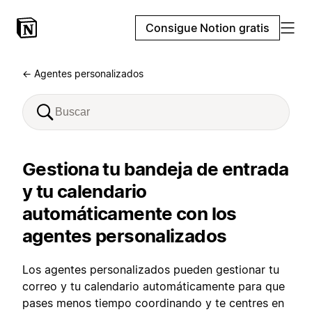
Consigue Notion gratis
← Agentes personalizados
Gestiona tu bandeja de entrada
y tu calendario
automáticamente con los
agentes personalizados
Los agentes personalizados pueden gestionar tu
correo y tu calendario automáticamente para que
pases menos tiempo coordinando y te centres en