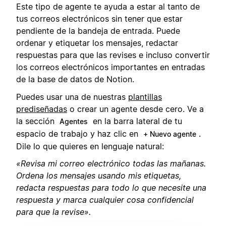
Este tipo de agente te ayuda a estar al tanto de
tus correos electrónicos sin tener que estar
pendiente de la bandeja de entrada. Puede
ordenar y etiquetar los mensajes, redactar
respuestas para que las revises e incluso convertir
los correos electrónicos importantes en entradas
de la base de datos de Notion.
Puedes usar una de nuestras
plantillas
prediseñadas
o crear un agente desde cero. Ve a
la sección
en la barra lateral de tu
Agentes
espacio de trabajo y haz clic en
.
+ Nuevo agente
Dile lo que quieres en lenguaje natural:
«Revisa mi correo electrónico todas las mañanas.
Ordena los mensajes usando mis etiquetas,
redacta respuestas para todo lo que necesite una
respuesta y marca cualquier cosa confidencial
para que la revise».