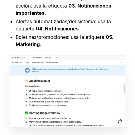
acción: usa la etiqueta
03. Notificaciones
importantes
.
Alertas automatizadas/del sistema: usa la
etiqueta
04. Notificaciones
.
Boletines/promociones: usa la etiqueta
05.
Marketing
.