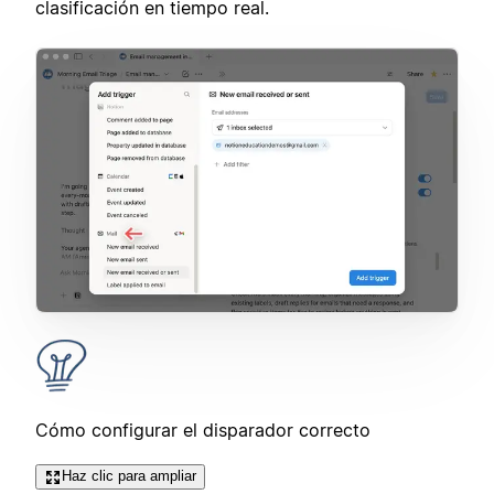
clasificación en tiempo real.
Cómo configurar el disparador correcto
Haz clic para ampliar