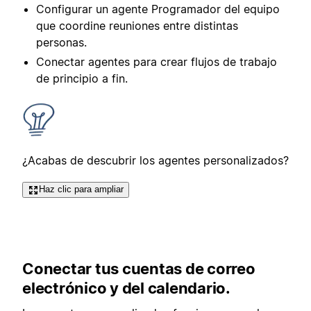
Configurar un agente Programador del equipo
que coordine reuniones entre distintas
personas.
Conectar agentes para crear flujos de trabajo
de principio a fin.
¿Acabas de descubrir los agentes personalizados?
Haz clic para ampliar
Conectar tus cuentas de correo
electrónico y del calendario.