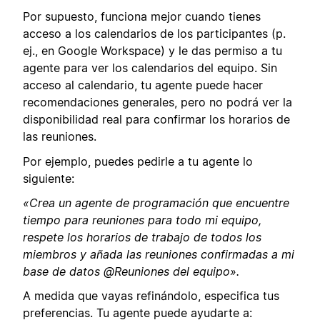
Por supuesto, funciona mejor cuando tienes
acceso a los calendarios de los participantes (p.
ej., en Google Workspace) y le das permiso a tu
agente para ver los calendarios del equipo. Sin
acceso al calendario, tu agente puede hacer
recomendaciones generales, pero no podrá ver la
disponibilidad real para confirmar los horarios de
las reuniones.
Por ejemplo, puedes pedirle a tu agente lo
siguiente:
«Crea un agente de programación que encuentre
tiempo para reuniones para todo mi equipo,
respete los horarios de trabajo de todos los
miembros y añada las reuniones confirmadas a mi
base de datos @Reuniones del equipo».
A medida que vayas refinándolo, especifica tus
preferencias. Tu agente puede ayudarte a: