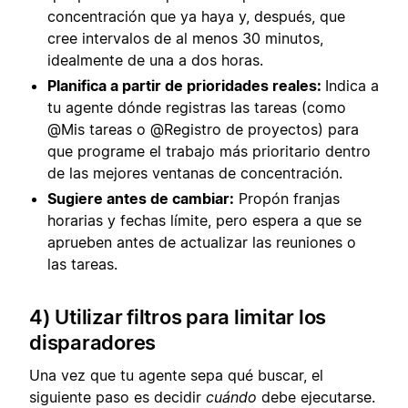
concentración que ya haya y, después, que
cree intervalos de al menos 30 minutos,
idealmente de una a dos horas.
Planifica a partir de prioridades reales:
Indica a
tu agente dónde registras las tareas (como
@Mis tareas o @Registro de proyectos) para
que programe el trabajo más prioritario dentro
de las mejores ventanas de concentración.
Sugiere antes de cambiar:
Propón franjas
horarias y fechas límite, pero espera a que se
aprueben antes de actualizar las reuniones o
las tareas.
4) Utilizar filtros para limitar los
disparadores
Una vez que tu agente sepa qué buscar, el
siguiente paso es decidir
cuándo
debe ejecutarse.