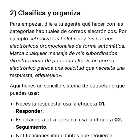
2) Clasifica y organiza
Para empezar, dile a tu agente qué hacer con las
categorías habituales de correos electrónicos. Por
ejemplo:
«Archiva los boletines y los correos
electrónicos promocionales de forma automática.
Marca cualquier mensaje de mis subordinados
directos como de prioridad alta. Si un correo
electrónico parece una solicitud que necesita una
respuesta, etiquétalo».
Aquí tienes un sencillo sistema de etiquetado que
puedes usar:
Necesita respuesta: usa la etiqueta
01.
Responder
.
Esperando a otra persona: usa la etiqueta
02.
Seguimiento
.
Notificaciones importantes que requieren