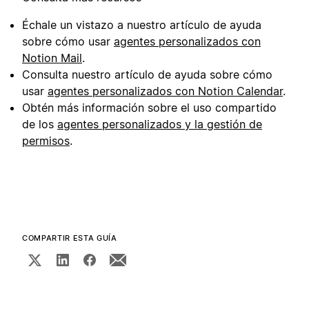
Échale un vistazo a nuestro artículo de ayuda
sobre cómo usar
agentes personalizados con
Notion Mail
.
Consulta nuestro artículo de ayuda sobre cómo
usar
agentes personalizados con Notion Calendar
.
Obtén más información sobre el uso compartido
de los
agentes personalizados y la gestión de
permisos
.
COMPARTIR ESTA GUÍA