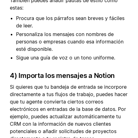
También puedes añadir pautas de estilo como
estas:
Procura que los párrafos sean breves y fáciles
de leer.
Personaliza los mensajes con nombres de
personas o empresas cuando esa información
esté disponible.
Sigue una guía de voz o un tono uniforme.
4) Importa los mensajes a Notion
Si quieres que tu bandeja de entrada se incorpore
directamente a tus flujos de trabajo, puedes hacer
que tu agente convierta ciertos correos
electrónicos en entradas de la base de datos. Por
ejemplo, puedes actualizar automáticamente tu
CRM con la información de nuevos clientes
potenciales o añadir solicitudes de proyectos