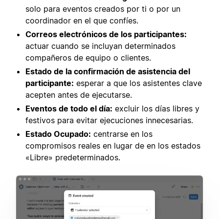
solo para eventos creados por ti o por un
coordinador en el que confíes.
Correos electrónicos de los participantes:
actuar cuando se incluyan determinados
compañeros de equipo o clientes.
Estado de la confirmación de asistencia del
participante:
esperar a que los asistentes clave
acepten antes de ejecutarse.
Eventos de todo el día:
excluir los días libres y
festivos para evitar ejecuciones innecesarias.
Estado Ocupado:
centrarse en los
compromisos reales en lugar de en los estados
«Libre» predeterminados.