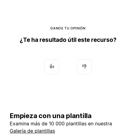
DANOS TU OPINIÓN
¿Te ha resultado útil este recurso?
👍
👎
Empieza con una plantilla
Examina más de 10 000 plantillas en nuestra
Galería de plantillas