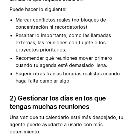
Puede hacer lo siguiente:
Marcar conflictos reales (no bloques de
concentración ni recordatorios).
Resaltar lo importante, como las llamadas
externas, las reuniones con tu jefe o los
proyectos prioritarios.
Recomendar qué reuniones mover primero
cuando tu agenda esté demasiado llena.
Sugerir otras franjas horarias realistas cuando
haga falta cambiar algo.
2) Gestionar los días en los que
tengas muchas reuniones
Una vez que tu calendario esté más despejado, tu
agente puede ayudarte a usarlo con más
detenimiento.