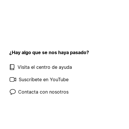
¿Hay algo que se nos haya pasado?
Visita el centro de ayuda
Suscríbete en YouTube
Contacta con nosotros