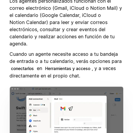
Los agentes personalizados funcionan con el
correo electrónico (Gmail, iCloud o Notion Mail) y
el calendario (Google Calendar, iCloud o
Notion Calendar) para leer y enviar correos
electrónicos, consultar y crear eventos del
calendario y realizar acciones en función de tu
agenda.
Cuando un agente necesite acceso a tu bandeja
de entrada o a tu calendario, verás opciones para
en
, y a veces
conectarlos
Herramientas y acceso
directamente en el propio chat.