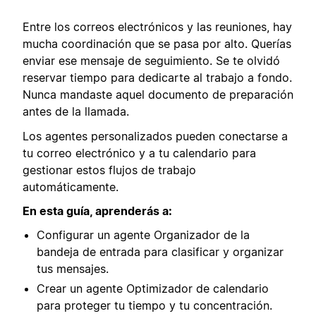
Entre los correos electrónicos y las reuniones, hay
mucha coordinación que se pasa por alto. Querías
enviar ese mensaje de seguimiento. Se te olvidó
reservar tiempo para dedicarte al trabajo a fondo.
Nunca mandaste aquel documento de preparación
antes de la llamada.
Los agentes personalizados pueden conectarse a
tu correo electrónico y a tu calendario para
gestionar estos flujos de trabajo
automáticamente.
En esta guía, aprenderás a:
Configurar un agente Organizador de la
bandeja de entrada para clasificar y organizar
tus mensajes.
Crear un agente Optimizador de calendario
para proteger tu tiempo y tu concentración.