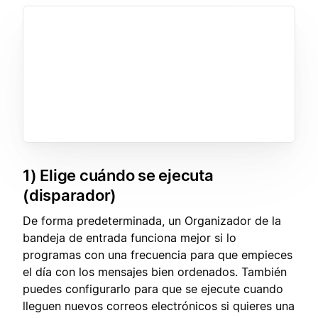
1) Elige cuándo se ejecuta
(disparador)
De forma predeterminada, un Organizador de la
bandeja de entrada funciona mejor si lo
programas con una frecuencia para que empieces
el día con los mensajes bien ordenados. También
puedes configurarlo para que se ejecute cuando
lleguen nuevos correos electrónicos si quieres una