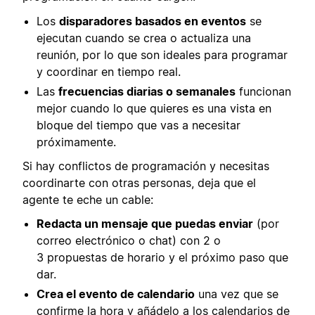
Los
disparadores basados en eventos
se
ejecutan cuando se crea o actualiza una
reunión, por lo que son ideales para programar
y coordinar en tiempo real.
Las
frecuencias diarias o semanales
funcionan
mejor cuando lo que quieres es una vista en
bloque del tiempo que vas a necesitar
próximamente.
Si hay conflictos de programación y necesitas
coordinarte con otras personas, deja que el
agente te eche un cable:
Redacta un mensaje que puedas enviar
(por
correo electrónico o chat) con 2 o
3 propuestas de horario y el próximo paso que
dar.
Crea el evento de calendario
una vez que se
confirme la hora y añádelo a los calendarios de