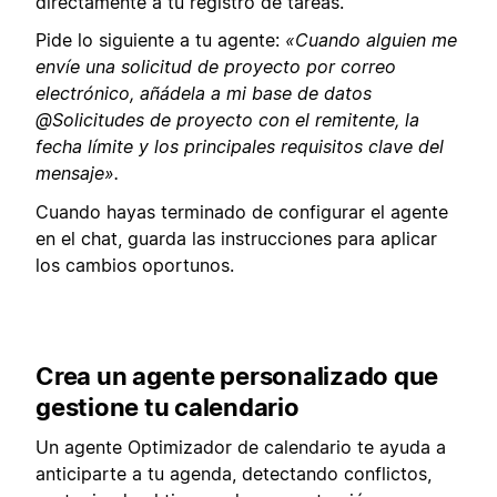
directamente a tu registro de tareas.
Pide lo siguiente a tu agente:
«Cuando alguien me
envíe una solicitud de proyecto por correo
electrónico, añádela a mi base de datos
@Solicitudes de proyecto con el remitente, la
fecha límite y los principales requisitos clave del
mensaje».
Cuando hayas terminado de configurar el agente
en el chat, guarda las instrucciones para aplicar
los cambios oportunos.
Crea un agente personalizado que
gestione tu calendario
Un agente Optimizador de calendario te ayuda a
anticiparte a tu agenda, detectando conflictos,