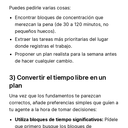
Puedes pedirle varias cosas:
Encontrar bloques de concentración que
merezcan la pena (de 30 a 120 minutos, no
pequeños huecos).
Extraer las tareas más prioritarias del lugar
donde registras el trabajo.
Proponer un plan realista para la semana antes
de hacer cualquier cambio.
3) Convertir el tiempo libre en un
plan
Una vez que los fundamentos te parezcan
correctos, añade preferencias simples que guíen a
tu agente a la hora de tomar decisiones:
Utiliza bloques de tiempo significativos:
Pídele
que primero busque los bloques de