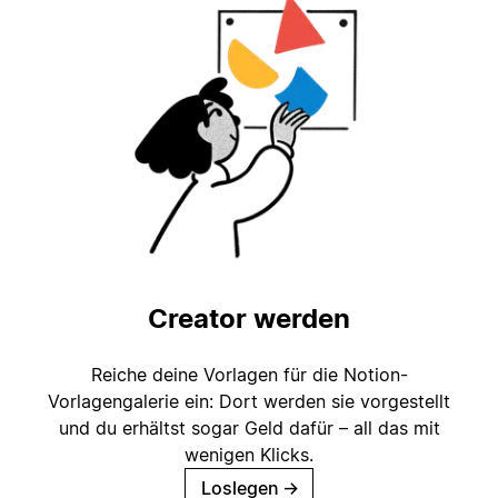
Creator werden
Reiche deine Vorlagen für die Notion-
Vorlagengalerie ein: Dort werden sie vorgestellt
und du erhältst sogar Geld dafür – all das mit
wenigen Klicks.
Loslegen
→