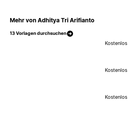
Mehr von Adhitya Tri Arifianto
13 Vorlagen durchsuchen
Kostenlos
Kostenlos
Kostenlos