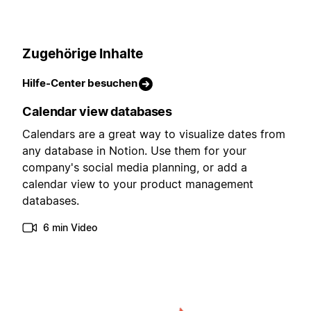
Zugehörige Inhalte
Hilfe-Center besuchen
Calendar view databases
Calendars are a great way to visualize dates from
any database in Notion. Use them for your
company's social media planning, or add a
calendar view to your product management
databases.
6 min Video