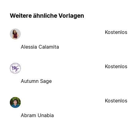
Weitere ähnliche Vorlagen
Kostenlos
Alessia Calamita
Kostenlos
Autumn Sage
Kostenlos
Abram Unabia