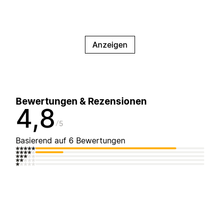
Anzeigen
Bewertungen & Rezensionen
4,8
5
Basierend auf 6 Bewertungen