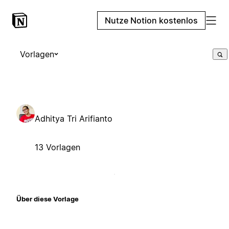
Nutze Notion kostenlos
Vorlagen
Adhitya Tri Arifianto
13 Vorlagen
Über diese Vorlage