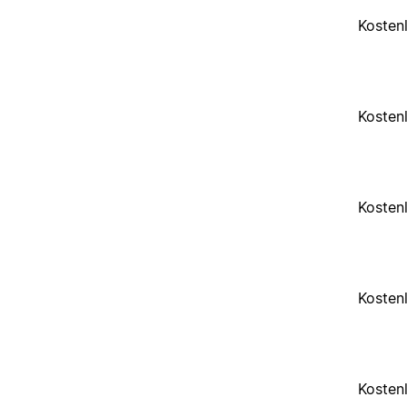
Kosten
Kosten
Kosten
Kosten
Kosten