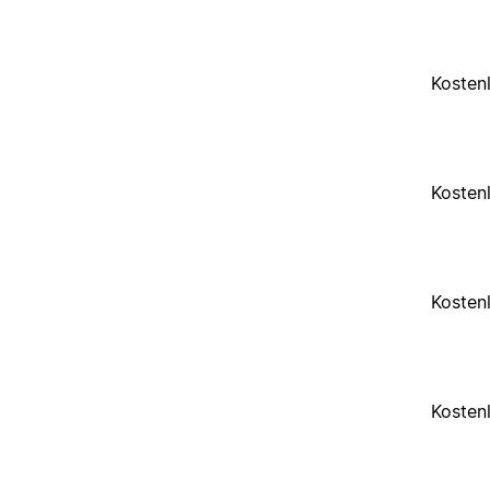
Kosten
Kosten
Kosten
Kosten