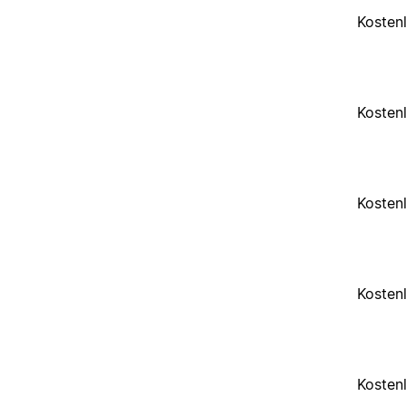
Kosten
Kosten
Kosten
Kosten
Kosten