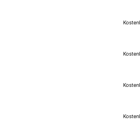
Kosten
Kosten
Kosten
Kosten