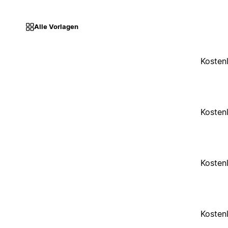
Alle Vorlagen
Kosten
Kosten
Kosten
Kosten