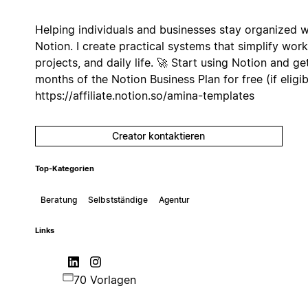
Helping individuals and businesses stay organized w
Notion. I create practical systems that simplify work
projects, and daily life. 🚀 Start using Notion and ge
months of the Notion Business Plan for free (if eligib
https://affiliate.notion.so/amina-templates
Creator kontaktieren
Top-Kategorien
Beratung
Selbstständige
Agentur
Links
70 Vorlagen