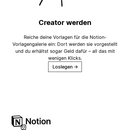
Creator werden
Reiche deine Vorlagen für die Notion-
Vorlagengalerie ein: Dort werden sie vorgestellt
und du erhältst sogar Geld dafür – all das mit
wenigen Klicks.
Loslegen
→