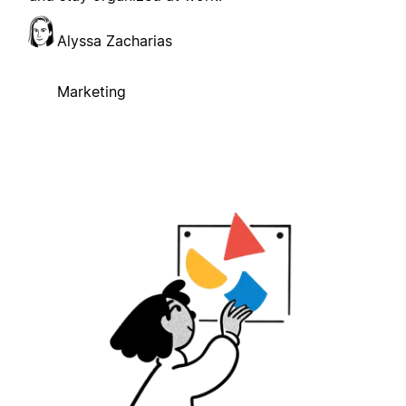
Alyssa Zacharias
Marketing