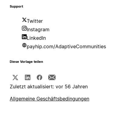
Support
Twitter
Instagram
LinkedIn
payhip.com/AdaptiveCommunities
Diese Vorlage teilen
Zuletzt aktualisiert: vor 56 Jahren
Allgemeine Geschäftsbedingungen