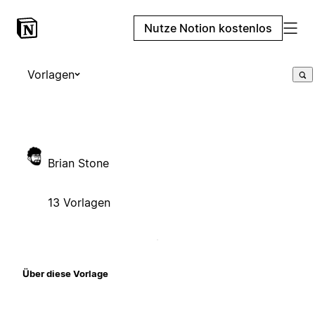
Nutze Notion kostenlos
Vorlagen
Brian Stone
13 Vorlagen
Über diese Vorlage