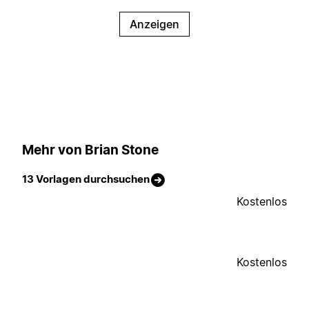
Anzeigen
Mehr von Brian Stone
13 Vorlagen durchsuchen
Kostenlos
Kostenlos