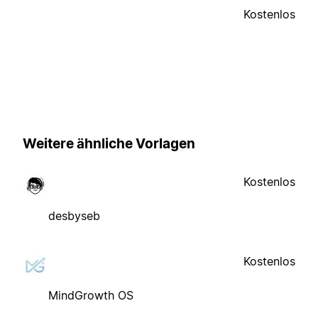
Kostenlos
Weitere ähnliche Vorlagen
Kostenlos
desbyseb
Kostenlos
MindGrowth OS