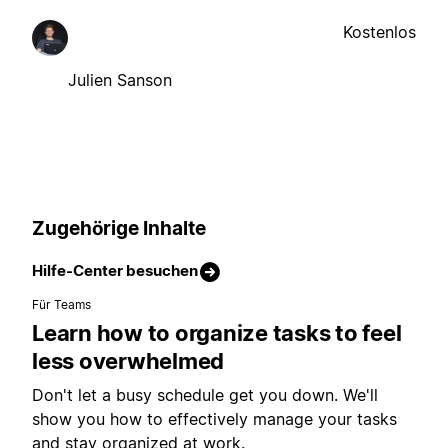
Kostenlos
Julien Sanson
Zugehörige Inhalte
Hilfe-Center besuchen
Für Teams
Learn how to organize tasks to feel
less overwhelmed
Don't let a busy schedule get you down. We'll
show you how to effectively manage your tasks
and stay organized at work.