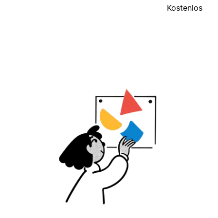
Kostenlos