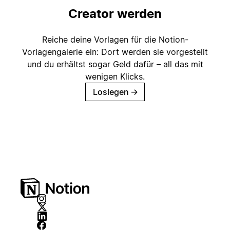
Creator werden
Reiche deine Vorlagen für die Notion-
Vorlagengalerie ein: Dort werden sie vorgestellt
und du erhältst sogar Geld dafür – all das mit
wenigen Klicks.
Loslegen
→