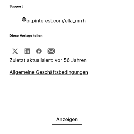
Support
br.pinterest.com/ella_mrrh
Diese Vorlage teilen
Zuletzt aktualisiert: vor 56 Jahren
Allgemeine Geschäftsbedingungen
Anzeigen