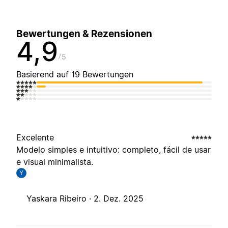
Bewertungen & Rezensionen
4,9
5
Basierend auf 19 Bewertungen
Excelente
Modelo simples e intuitivo: completo, fácil de usar
e visual minimalista.
Y
Yaskara Ribeiro ·
2. Dez. 2025