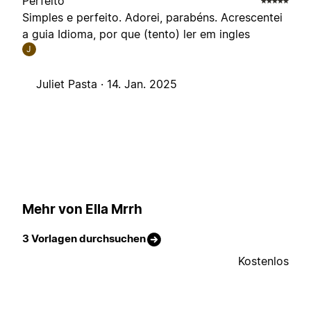
Perfeito
Simples e perfeito. Adorei, parabéns. Acrescentei
a guia Idioma, por que (tento) ler em ingles
J
Juliet Pasta ·
14. Jan. 2025
Mehr von Ella Mrrh
3 Vorlagen durchsuchen
Kostenlos