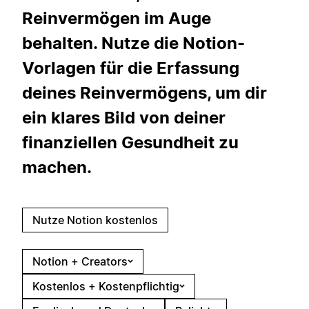
Reinvermögen im Auge
behalten. Nutze die Notion-
Vorlagen für die Erfassung
deines Reinvermögens, um dir
ein klares Bild von deiner
finanziellen Gesundheit zu
machen.
Nutze Notion kostenlos
Notion + Creators
Kostenlos + Kostenpflichtig