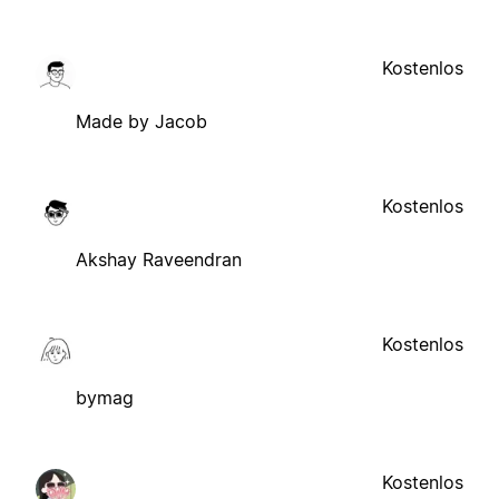
Kostenlos
Made by Jacob
Kostenlos
Akshay Raveendran
Kostenlos
bymag
Kostenlos