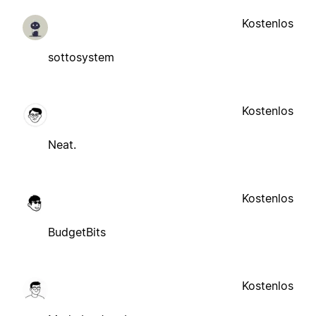
Kostenlos
sottosystem
Kostenlos
Neat.
Kostenlos
BudgetBits
Kostenlos