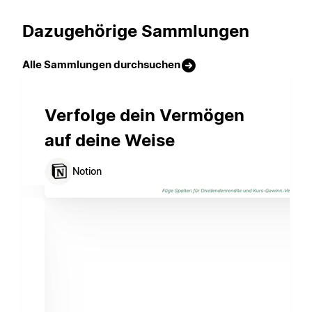
Dazugehörige Sammlungen
Alle Sammlungen durchsuchen
Verfolge dein Vermögen
auf deine Weise
Notion