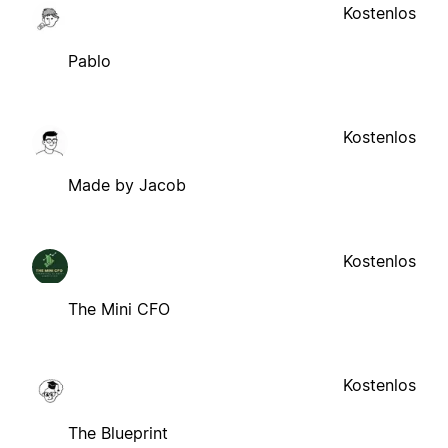
Kostenlos
Pablo
Kostenlos
Made by Jacob
Kostenlos
The Mini CFO
Kostenlos
The Blueprint