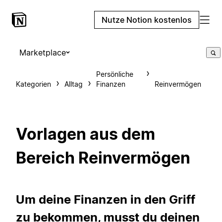
Nutze Notion kostenlos
Marketplace
Persönliche
Kategorien
Alltag
Finanzen
Reinvermögen
Vorlagen aus dem
Bereich Reinvermögen
Um deine Finanzen in den Griff
zu bekommen, musst du deinen