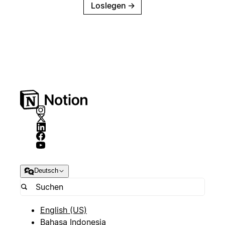
Loslegen
→
Deutsch
English (US)
Bahasa Indonesia