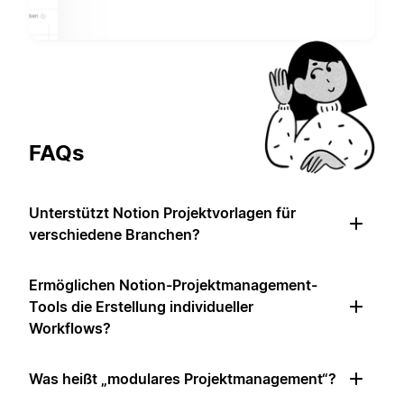
FAQs
Unterstützt Notion Projektvorlagen für
verschiedene Branchen?
Ermöglichen Notion-Projektmanagement-
Tools die Erstellung individueller
Workflows?
Was heißt „modulares Projektmanagement“?