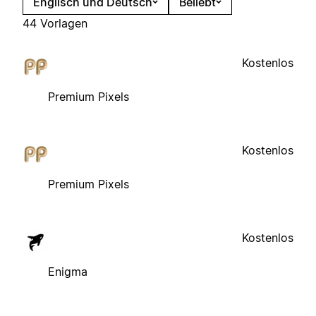
Englisch und Deutsch
Beliebt
44 Vorlagen
Kostenlos
Premium Pixels
Kostenlos
Premium Pixels
Kostenlos
Enigma