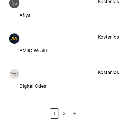
Kostenlos
Afiya
Kostenlos
AMIIC Wealth
Kostenlos
Digital Odes
1
2
→