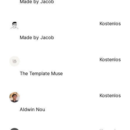
Made by Jacob
Kostenlos
Made by Jacob
Kostenlos
The Template Muse
Kostenlos
Aldwin Nou