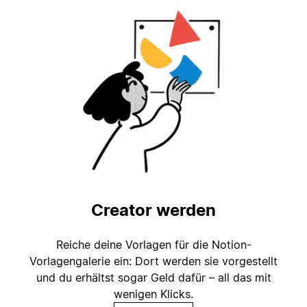
Creator werden
Reiche deine Vorlagen für die Notion-
Vorlagengalerie ein: Dort werden sie vorgestellt
und du erhältst sogar Geld dafür – all das mit
wenigen Klicks.