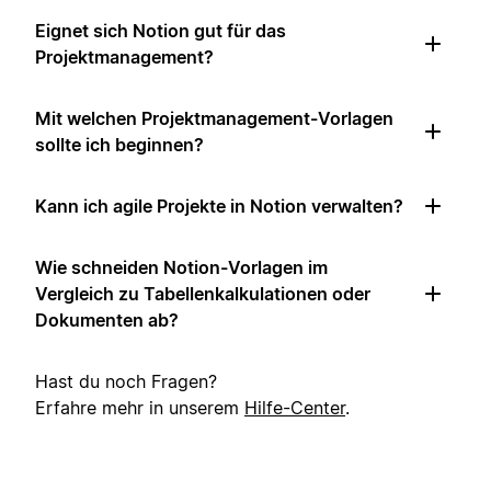
Eignet sich Notion gut für das
Projektmanagement?
Mit welchen Projektmanagement-Vorlagen
sollte ich beginnen?
Kann ich agile Projekte in Notion verwalten?
Wie schneiden Notion-Vorlagen im
Vergleich zu Tabellenkalkulationen oder
Dokumenten ab?
Hast du noch Fragen?
Erfahre mehr in unserem
Hilfe-Center
.