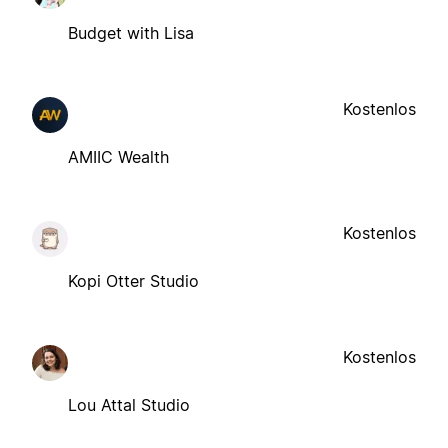
Budget with Lisa
Kostenlos
AMIIC Wealth
Kostenlos
Kopi Otter Studio
Kostenlos
Lou Attal Studio