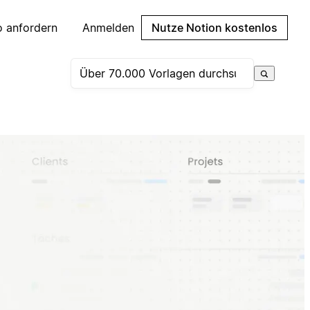
 anfordern
Anmelden
Nutze Notion kostenlos