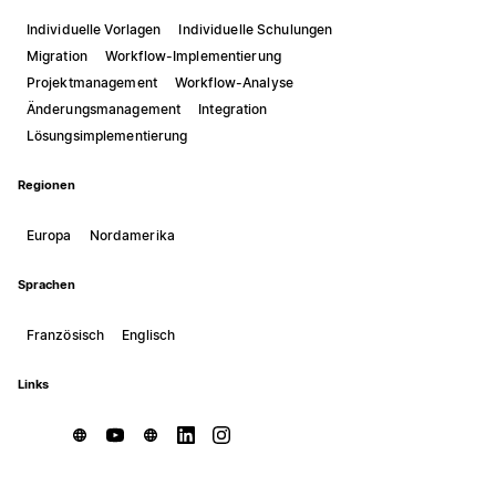
Individuelle Vorlagen
Individuelle Schulungen
Migration
Workflow-Implementierung
Projektmanagement
Workflow-Analyse
Änderungsmanagement
Integration
Lösungsimplementierung
Regionen
Europa
Nordamerika
Sprachen
Französisch
Englisch
Links