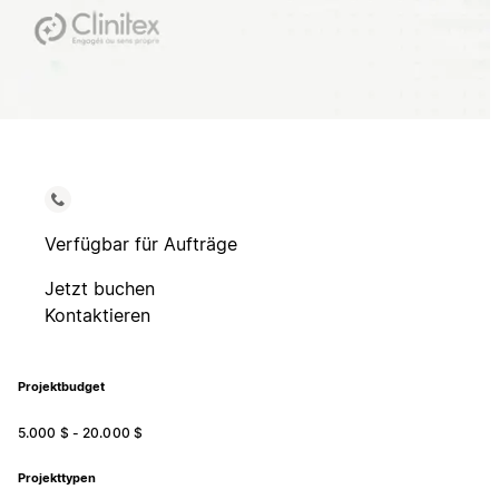
Verfügbar für Aufträge
Jetzt buchen
Kontaktieren
Projektbudget
5.000 $ - 20.000 $
Projekttypen