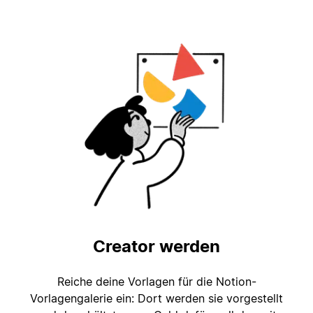
Creator werden
Reiche deine Vorlagen für die Notion-
Vorlagengalerie ein: Dort werden sie vorgestellt