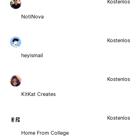
Kostenlos
NotiNova
Kostenlos
heyismail
Kostenlos
KitKat Creates
Kostenlos
Home From College