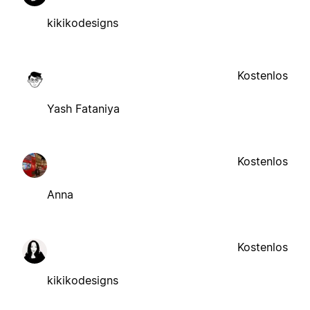
kikikodesigns
Kostenlos
Yash Fataniya
Kostenlos
Anna
Kostenlos
kikikodesigns