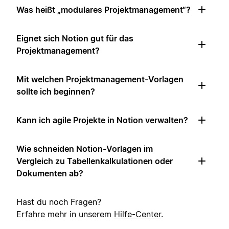
Was heißt „modulares Projektmanagement“?
Eignet sich Notion gut für das
Projektmanagement?
Mit welchen Projektmanagement-Vorlagen
sollte ich beginnen?
Kann ich agile Projekte in Notion verwalten?
Wie schneiden Notion-Vorlagen im
Vergleich zu Tabellenkalkulationen oder
Dokumenten ab?
Hast du noch Fragen?
Erfahre mehr in unserem
Hilfe-Center
.