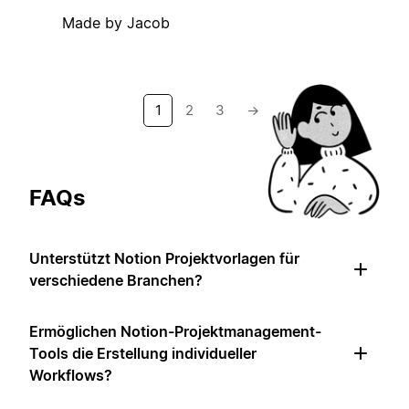
Made by Jacob
1
2
3
→
FAQs
Unterstützt Notion Projektvorlagen für
verschiedene Branchen?
Ermöglichen Notion-Projektmanagement-
Tools die Erstellung individueller
Workflows?