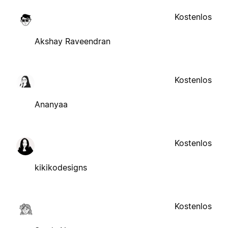
Kostenlos
Akshay Raveendran
Kostenlos
Ananyaa
Kostenlos
kikikodesigns
Kostenlos