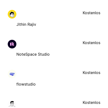
Kostenlos
Jithin Rajiv
Kostenlos
NoteSpace Studio
Kostenlos
flowstudio
Kostenlos