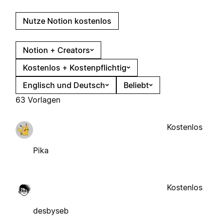
Nutze Notion kostenlos
Notion + Creators
Kostenlos + Kostenpflichtig
Englisch und Deutsch
Beliebt
63 Vorlagen
Kostenlos
Pika
Kostenlos
desbyseb