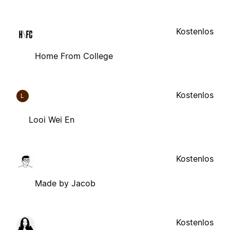
Kostenlos
Home From College
Kostenlos
L
Looi Wei En
Kostenlos
Made by Jacob
Kostenlos