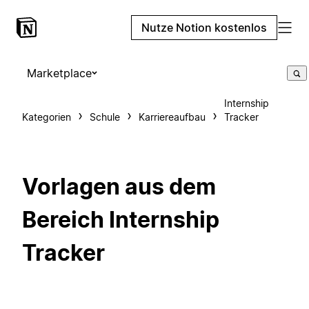
Nutze Notion kostenlos
Marketplace
Internship
Kategorien
Schule
Karriereaufbau
Tracker
Vorlagen aus dem
Bereich Internship
Tracker