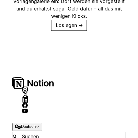
Vorlagengalerie ein: Dort werden sie vorgestellt
und du erhältst sogar Geld dafür – all das mit
wenigen Klicks.
Loslegen
→
Deutsch