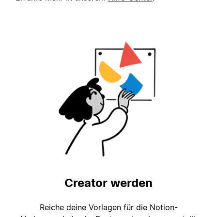
Creator werden
Reiche deine Vorlagen für die Notion-