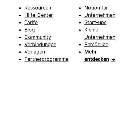
Ressourcen
Notion für
Hilfe-Center
Unternehmen
Tarife
Start-ups
Blog
Kleine
Community
Unternehmen
Verbindungen
Persönlich
Vorlagen
Mehr
Partnerprogramme
entdecken
→