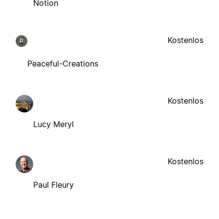
Notion
Kostenlos
P
Peaceful-Creations
Kostenlos
Lucy Meryl
Kostenlos
Paul Fleury