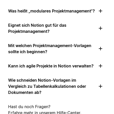
Was heißt „modulares Projektmanagement“?
Eignet sich Notion gut für das
Projektmanagement?
Mit welchen Projektmanagement-Vorlagen
sollte ich beginnen?
Kann ich agile Projekte in Notion verwalten?
Wie schneiden Notion-Vorlagen im
Vergleich zu Tabellenkalkulationen oder
Dokumenten ab?
Hast du noch Fragen?
Erfahre mehr in unserem
Hilfe-Center
.