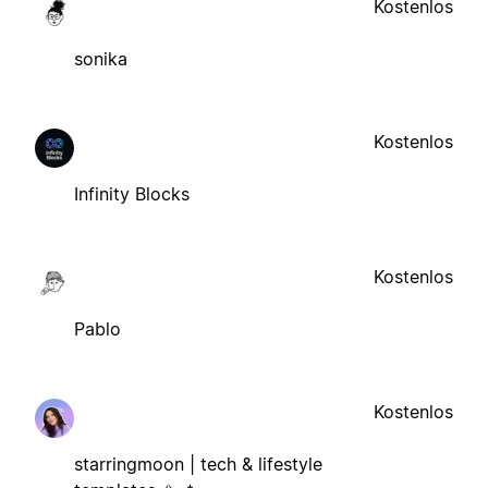
Kostenlos
sonika
Kostenlos
Infinity Blocks
Kostenlos
Pablo
Kostenlos
starringmoon | tech & lifestyle