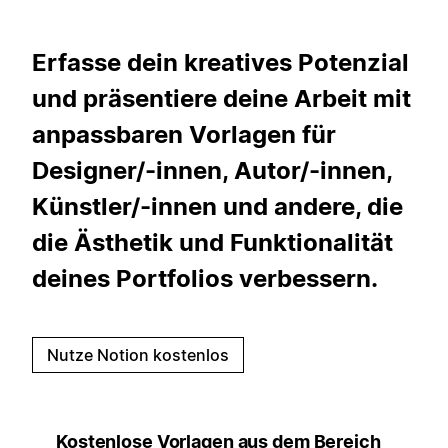
Erfasse dein kreatives Potenzial
und präsentiere deine Arbeit mit
anpassbaren Vorlagen für
Designer/-innen, Autor/-innen,
Künstler/-innen und andere, die
die Ästhetik und Funktionalität
deines Portfolios verbessern.
Nutze Notion kostenlos
Kostenlose Vorlagen aus dem Bereich