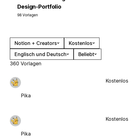
Design-Portfolio
98 Vorlagen
Notion + Creators
Kostenlos
Englisch und Deutsch
Beliebt
360 Vorlagen
Kostenlos
Pika
Kostenlos
Pika