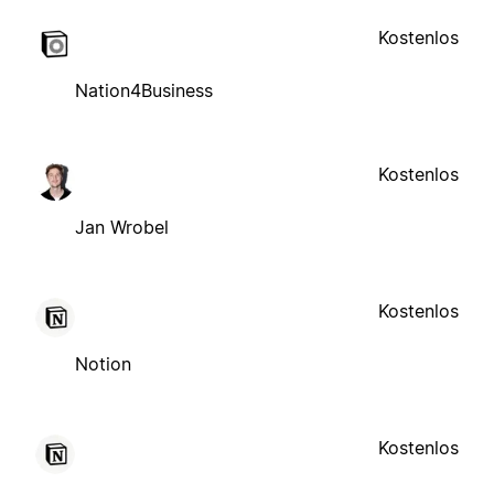
Kostenlos
Nation4Business
Kostenlos
Jan Wrobel
Kostenlos
Notion
Kostenlos