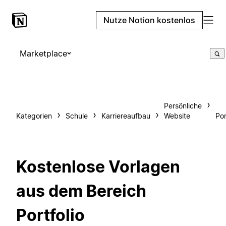
Nutze Notion kostenlos
Marketplace
Persönliche
Kategorien
Schule
Karriereaufbau
Website
Por
Kostenlose Vorlagen
aus dem Bereich
Portfolio