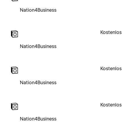
Nation4Business
Kostenlos
Nation4Business
Kostenlos
Nation4Business
Kostenlos
Nation4Business