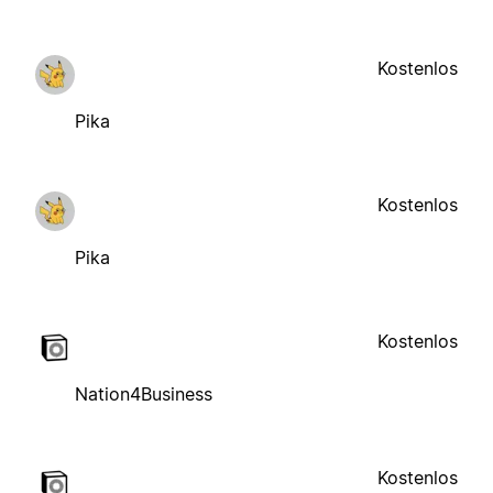
Kostenlos
Pika
Kostenlos
Pika
Kostenlos
Nation4Business
Kostenlos