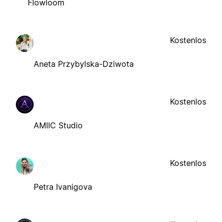
Flowloom
Kostenlos
Aneta Przybylska-Dziwota
Kostenlos
AMIIC Studio
Kostenlos
Petra Ivanigova