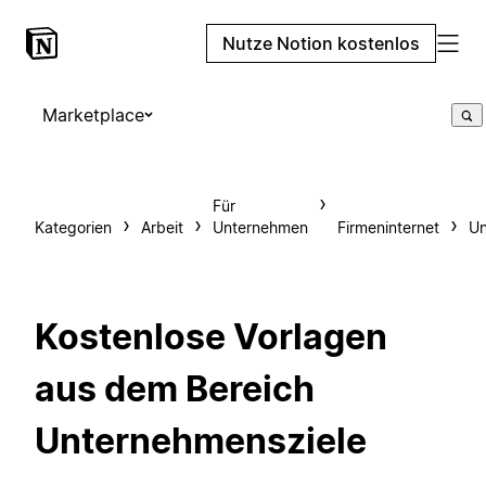
Nutze Notion kostenlos
Marketplace
Für
Kategorien
Arbeit
Unternehmen
Firmeninternet
Un
Kostenlose Vorlagen
aus dem Bereich
Unternehmensziele