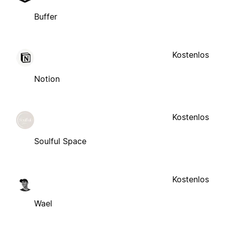
Buffer
Kostenlos
Notion
Kostenlos
Soulful Space
Kostenlos
Wael