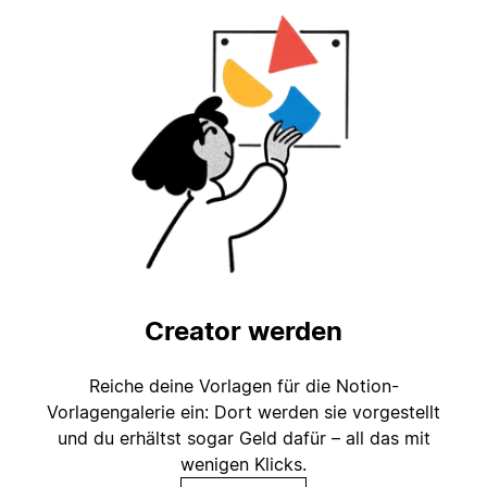
Creator werden
Reiche deine Vorlagen für die Notion-
Vorlagengalerie ein: Dort werden sie vorgestellt
und du erhältst sogar Geld dafür – all das mit
wenigen Klicks.