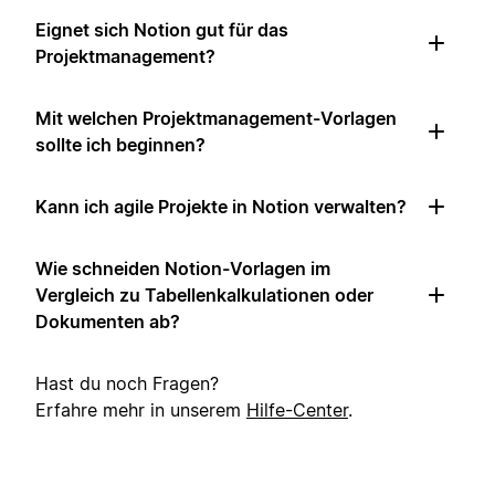
Eignet sich Notion gut für das
Projektmanagement?
Mit welchen Projektmanagement-Vorlagen
sollte ich beginnen?
Kann ich agile Projekte in Notion verwalten?
Wie schneiden Notion-Vorlagen im
Vergleich zu Tabellenkalkulationen oder
Dokumenten ab?
Hast du noch Fragen?
Erfahre mehr in unserem
Hilfe-Center
.