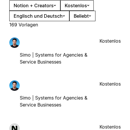
Notion + Creators
Kostenlos
Englisch und Deutsch
Beliebt
169 Vorlagen
Kostenlos
Simo | Systems for Agencies &
Service Businesses
Kostenlos
Simo | Systems for Agencies &
Service Businesses
Kostenlos