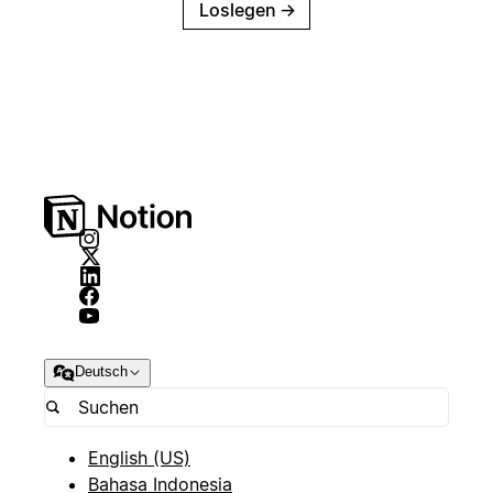
Loslegen
→
Deutsch
English (US)
Bahasa Indonesia