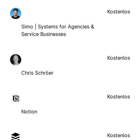
Kostenlos
Simo | Systems for Agencies &
Service Businesses
Kostenlos
Chris Schröer
Kostenlos
Notion
Kostenlos