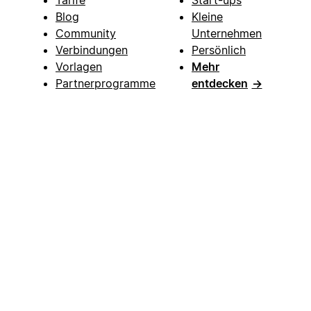
Blog
Kleine
Community
Unternehmen
Verbindungen
Persönlich
Vorlagen
Mehr
Partnerprogramme
entdecken
→