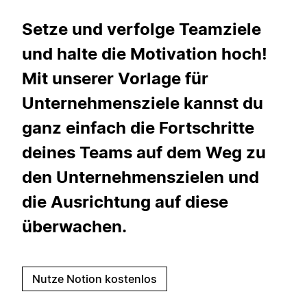
Setze und verfolge Teamziele
und halte die Motivation hoch!
Mit unserer Vorlage für
Unternehmensziele kannst du
ganz einfach die Fortschritte
deines Teams auf dem Weg zu
den Unternehmenszielen und
die Ausrichtung auf diese
überwachen.
Nutze Notion kostenlos