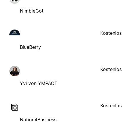
NimbleGot
Kostenlos
BlueBerry
Kostenlos
Yvi von YMPACT
Kostenlos
Nation4Business