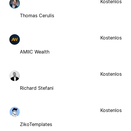
Kostenlos
Thomas Cerulis
Kostenlos
AMIIC Wealth
Kostenlos
Richard Stefani
Kostenlos
ZikoTemplates