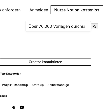
 anfordern
Anmelden
Nutze Notion kostenlos
Creator kontaktieren
Top-Kategorien
Projekt-Roadmap
Start‑up
Selbstständige
Links