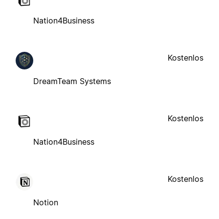
Nation4Business
Kostenlos
DreamTeam Systems
Kostenlos
Nation4Business
Kostenlos
Notion