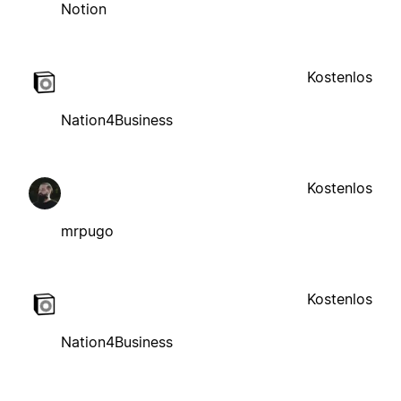
Notion
Kostenlos
Nation4Business
Kostenlos
mrpugo
Kostenlos
Nation4Business