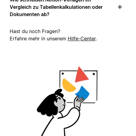
Vergleich zu Tabellenkalkulationen oder
Dokumenten ab?
Hast du noch Fragen?
Erfahre mehr in unserem
Hilfe-Center
.