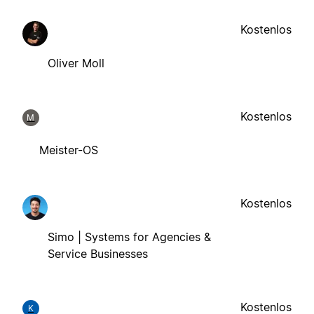
Kostenlos
Oliver Moll
Kostenlos
M
Meister-OS
Kostenlos
Simo | Systems for Agencies &
Service Businesses
Kostenlos
K