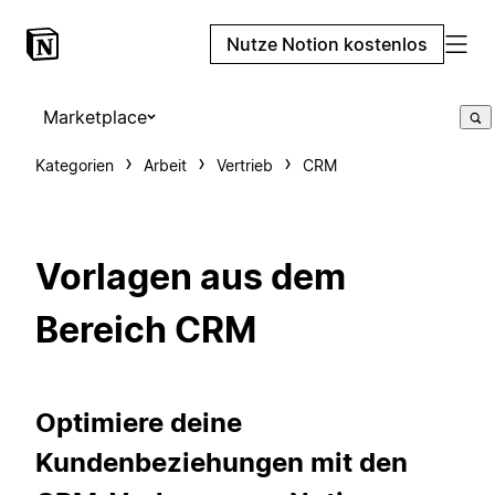
Nutze Notion kostenlos
Marketplace
Kategorien
Arbeit
Vertrieb
CRM
Vorlagen aus dem
Bereich CRM
Optimiere deine
Kundenbeziehungen mit den