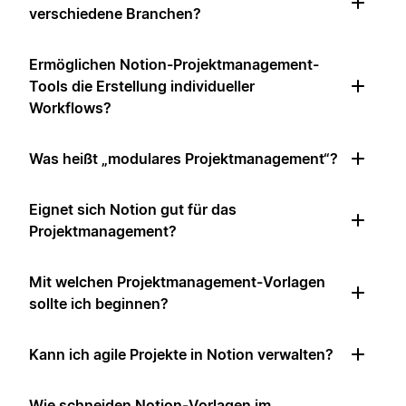
verschiedene Branchen?
Ermöglichen Notion-Projektmanagement-
Tools die Erstellung individueller
Workflows?
Was heißt „modulares Projektmanagement“?
Eignet sich Notion gut für das
Projektmanagement?
Mit welchen Projektmanagement-Vorlagen
sollte ich beginnen?
Kann ich agile Projekte in Notion verwalten?
Wie schneiden Notion-Vorlagen im