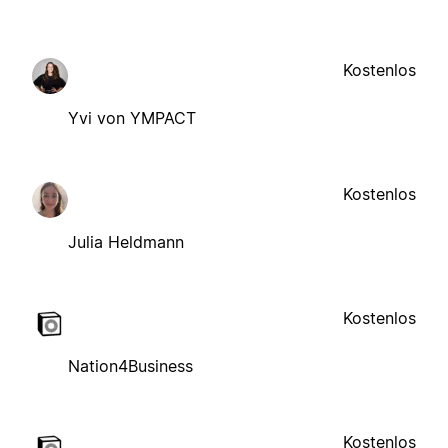
Kostenlos
Yvi von YMPACT
Kostenlos
Julia Heldmann
Kostenlos
Nation4Business
Kostenlos