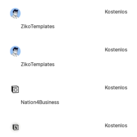
Kostenlos
ZikoTemplates
Kostenlos
ZikoTemplates
Kostenlos
Nation4Business
Kostenlos