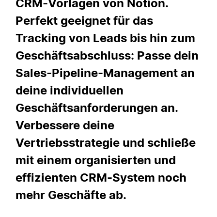
CRM-Vorlagen von Notion.
Perfekt geeignet für das
Tracking von Leads bis hin zum
Geschäftsabschluss: Passe dein
Sales-Pipeline-Management an
deine individuellen
Geschäftsanforderungen an.
Verbessere deine
Vertriebsstrategie und schließe
mit einem organisierten und
effizienten CRM-System noch
mehr Geschäfte ab.