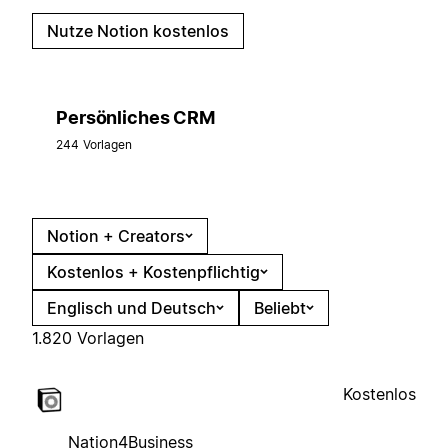
Nutze Notion kostenlos
Persönliches CRM
244 Vorlagen
Notion + Creators
Kostenlos + Kostenpflichtig
Englisch und Deutsch
Beliebt
1.820 Vorlagen
Kostenlos
Nation4Business