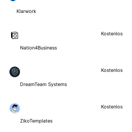
Klarwork
Kostenlos
Nation4Business
Kostenlos
DreamTeam Systems
Kostenlos
ZikoTemplates