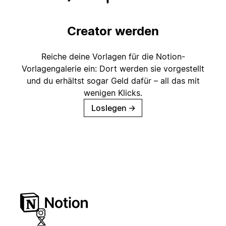
Creator werden
Reiche deine Vorlagen für die Notion-
Vorlagengalerie ein: Dort werden sie vorgestellt
und du erhältst sogar Geld dafür – all das mit
wenigen Klicks.
Loslegen
→