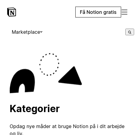
Få Notion gratis
Marketplace
Kategorier
Opdag nye måder at bruge Notion på i dit arbejde
og liv.