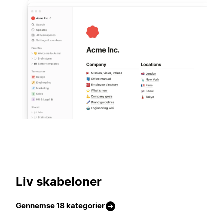
420 skabeloner
Liv skabeloner
Gennemse 18 kategorier