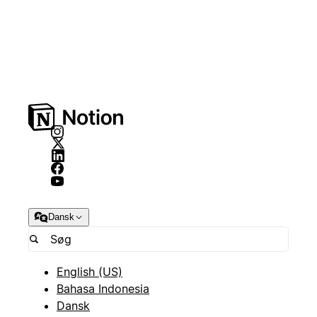
Dansk
English (US)
Bahasa Indonesia
Dansk