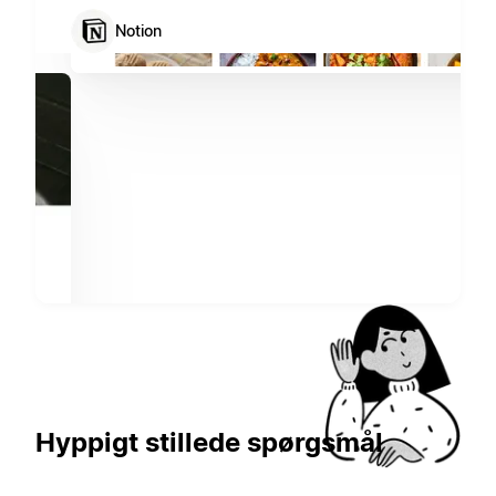
Notion
Hyppigt stillede spørgsmål