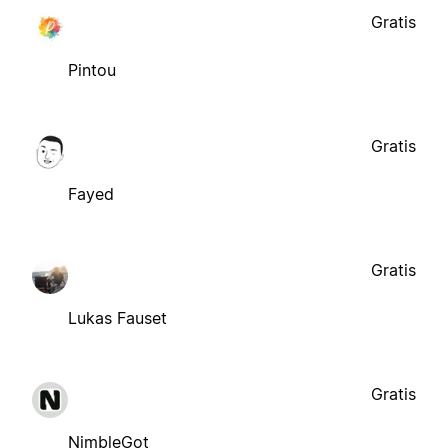
Gratis
Pintou
Gratis
Fayed
Gratis
Lukas Fauset
Gratis
NimbleGot