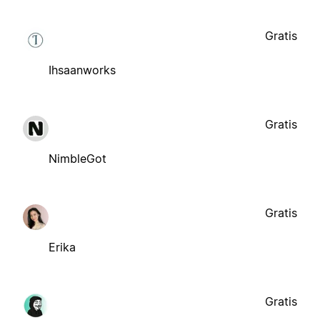
Gratis
Ihsaanworks
Gratis
NimbleGot
Gratis
Erika
Gratis