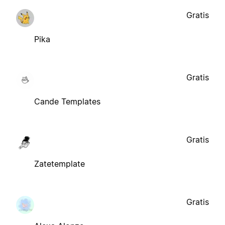
Gratis
Pika
Gratis
Cande Templates
Gratis
Zatetemplate
Gratis