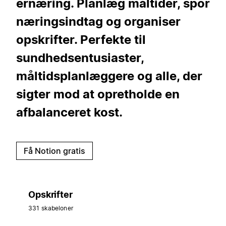
ernæring. Planlæg måltider, spor
næringsindtag og organiser
opskrifter. Perfekte til
sundhedsentusiaster,
måltidsplanlæggere og alle, der
sigter mod at opretholde en
afbalanceret kost.
Få Notion gratis
Opskrifter
331 skabeloner