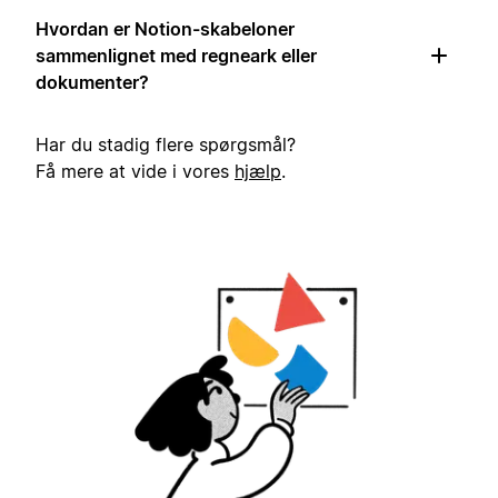
Hvordan er Notion-skabeloner
sammenlignet med regneark eller
dokumenter?
Har du stadig flere spørgsmål?
Få mere at vide i vores
hjælp
.