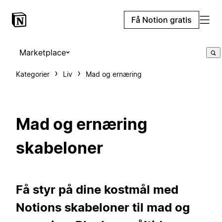
Få Notion gratis
Marketplace
Kategorier
Liv
Mad og ernæring
Mad og ernæring
skabeloner
Få styr på dine kostmål med
Notions skabeloner til mad og