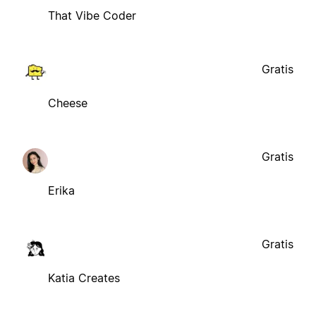
That Vibe Coder
Gratis
Cheese
Gratis
Erika
Gratis
Katia Creates