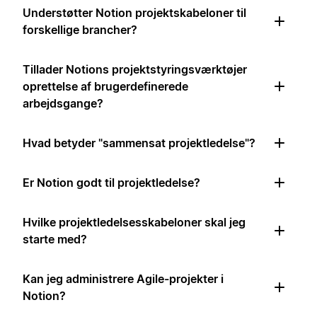
Understøtter Notion projektskabeloner til
forskellige brancher?
Tillader Notions projektstyringsværktøjer
oprettelse af brugerdefinerede
arbejdsgange?
Hvad betyder "sammensat projektledelse"?
Er Notion godt til projektledelse?
Hvilke projektledelsesskabeloner skal jeg
starte med?
Kan jeg administrere Agile-projekter i
Notion?