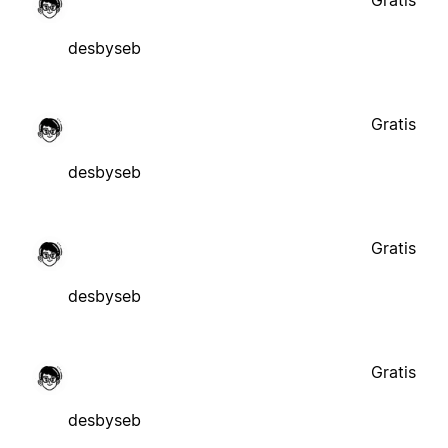
Gratis
desbyseb
Gratis
desbyseb
Gratis
desbyseb
Gratis
desbyseb