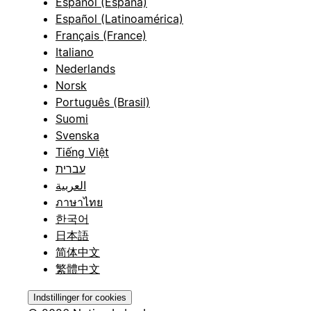
Español (España)
Español (Latinoamérica)
Français (France)
Italiano
Nederlands
Norsk
Português (Brasil)
Suomi
Svenska
Tiếng Việt
עברית
العربية
ภาษาไทย
한국어
日本語
简体中文
繁體中文
Indstillinger for cookies