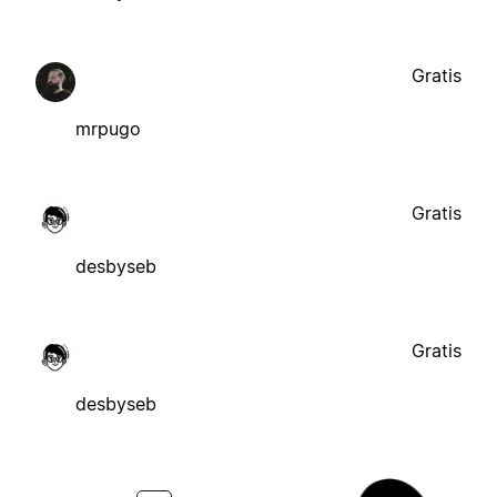
Gratis
mrpugo
Gratis
desbyseb
Gratis
desbyseb