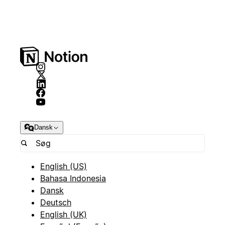
Dansk
English (US)
Bahasa Indonesia
Dansk
Deutsch
English (UK)