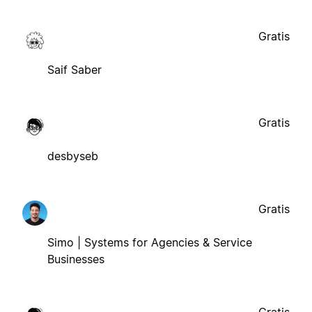
Gratis
Saif Saber
Gratis
desbyseb
Gratis
Simo | Systems for Agencies & Service
Businesses