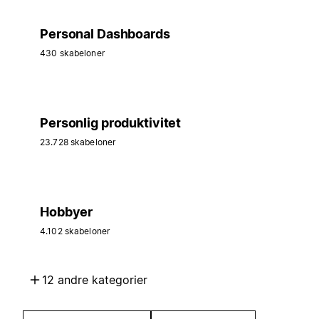
Personal Dashboards
430 skabeloner
Personlig produktivitet
23.728 skabeloner
Hobbyer
4.102 skabeloner
12 andre kategorier