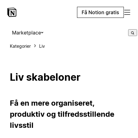
Få Notion gratis
Marketplace
Kategorier
Liv
Liv skabeloner
Få en mere organiseret,
produktiv og tilfredsstillende
livsstil