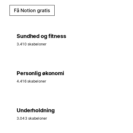
Få Notion gratis
Sundhed og fitness
3.410 skabeloner
Personlig økonomi
4.416 skabeloner
Underholdning
3.043 skabeloner