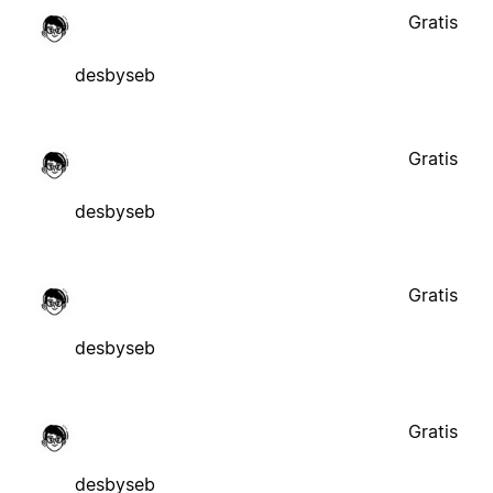
Gratis
desbyseb
Gratis
desbyseb
Gratis
desbyseb
Gratis
desbyseb