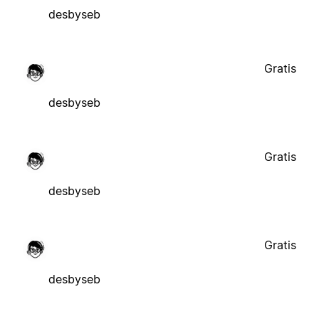
desbyseb
Gratis
desbyseb
Gratis
desbyseb
Gratis
desbyseb