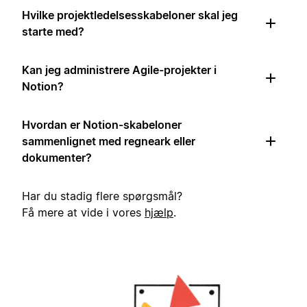
Hvilke projektledelsesskabeloner skal jeg
starte med?
Kan jeg administrere Agile-projekter i
Notion?
Hvordan er Notion-skabeloner
sammenlignet med regneark eller
dokumenter?
Har du stadig flere spørgsmål?
Få mere at vide i vores
hjælp
.