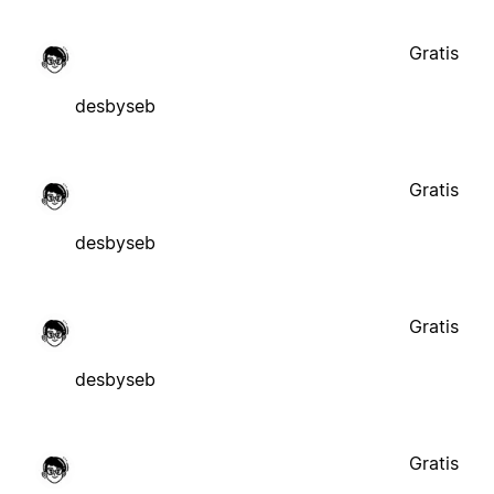
Gratis
desbyseb
Gratis
desbyseb
Gratis
desbyseb
Gratis