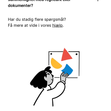
dokumenter?
Har du stadig flere spørgsmål?
Få mere at vide i vores
hjælp
.