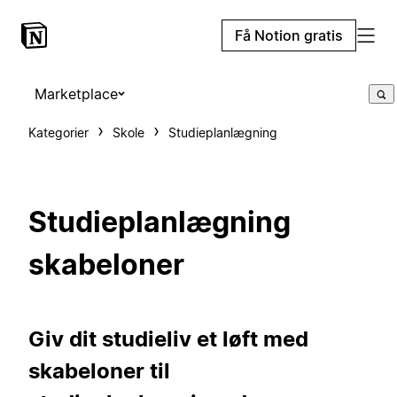
Få Notion gratis
Marketplace
Kategorier
Skole
Studieplanlægning
Studieplanlægning
skabeloner
Giv dit studieliv et løft med
skabeloner til