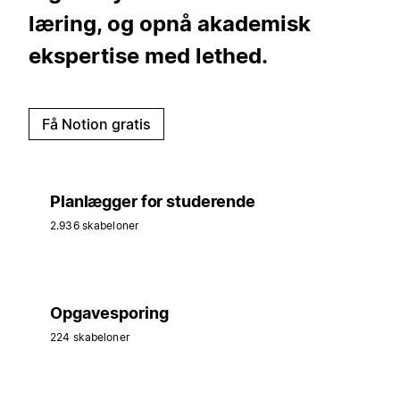
læring, og opnå akademisk
ekspertise med lethed.
Få Notion gratis
Planlægger for studerende
2.936 skabeloner
Opgavesporing
224 skabeloner