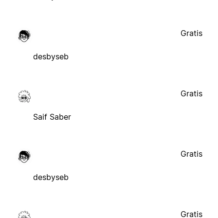
Gratis
desbyseb
Gratis
Saif Saber
Gratis
desbyseb
Gratis