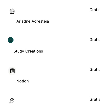
Gratis
Ariadne Adresteia
Gratis
S
Study Creations
Gratis
Notion
Gratis