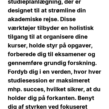
studieplanlægning, der er
designet til at strømline din
akademiske rejse. Disse
værktøjer tilbyder en holistisk
tilgang til at organisere dine
kurser, holde styr på opgaver,
forberede dig til eksamener og
gennemføre grundig forskning.
Fordyb dig i en verden, hvor hver
studiesession er maksimeret
mhp. succes, hvilket sikrer, at du
holder dig på forkanten. Benyt
dig af styrken ved fokuseret