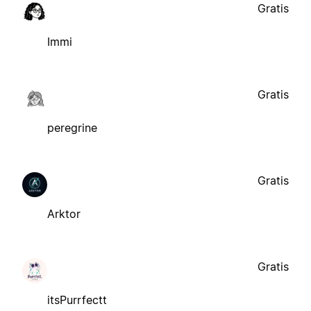
Gratis
Immi
Gratis
peregrine
Gratis
Arktor
Gratis
itsPurrfectt