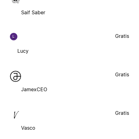
Saif Saber
Gratis
L
Lucy
Gratis
JamexCEO
Gratis
Vasco