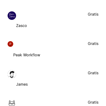
Gratis
Zasco
Gratis
P
Peak Workflow
Gratis
James
Gratis