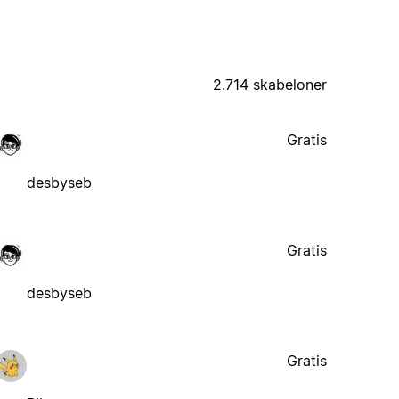
2.714 skabeloner
Gratis
desbyseb
Gratis
desbyseb
Gratis