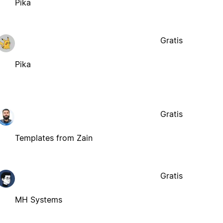
Pika
Gratis
Pika
Gratis
Templates from Zain
Gratis
MH Systems