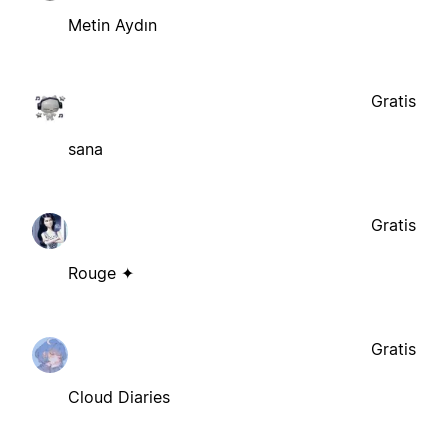
Metin Aydın
Gratis
sana
Gratis
Rouge ✦
Gratis
Cloud Diaries