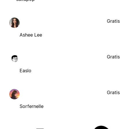
Gratis
Ashee Lee
Gratis
Easlo
Gratis
Sorfernelle