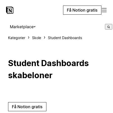
Få Notion gratis
Marketplace
Kategorier
Skole
Student Dashboards
Student Dashboards
skabeloner
Få Notion gratis