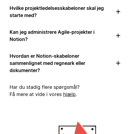
Hvilke projektledelsesskabeloner skal jeg
starte med?
Kan jeg administrere Agile-projekter i
Notion?
Hvordan er Notion-skabeloner
sammenlignet med regneark eller
dokumenter?
Har du stadig flere spørgsmål?
Få mere at vide i vores
hjælp
.