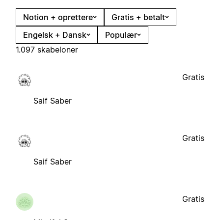
Notion + oprettere
Gratis + betalt
Engelsk + Dansk
Populær
1.097 skabeloner
Gratis
Saif Saber
Gratis
Saif Saber
Gratis