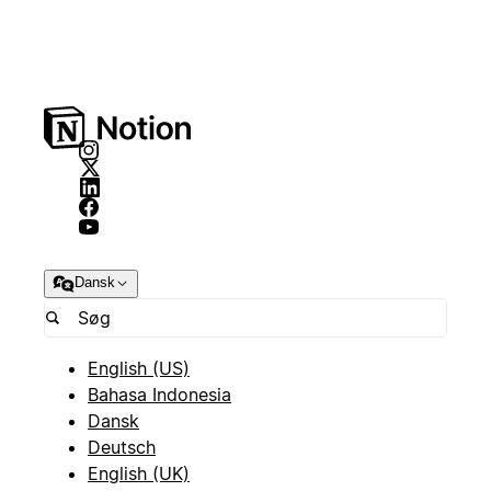
Dansk
English (US)
Bahasa Indonesia
Dansk
Deutsch
English (UK)