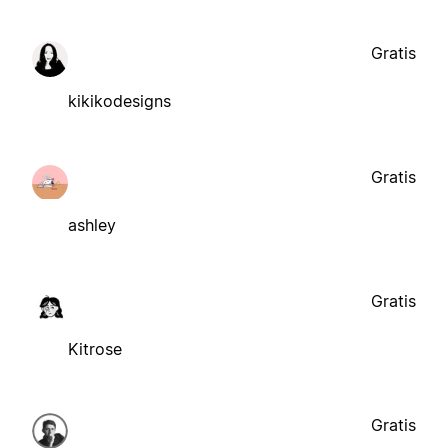
Gratis
kikikodesigns
Gratis
ashley
Gratis
Kitrose
Gratis