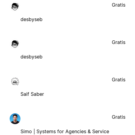
Gratis
desbyseb
Gratis
desbyseb
Gratis
Saif Saber
Gratis
Simo | Systems for Agencies & Service