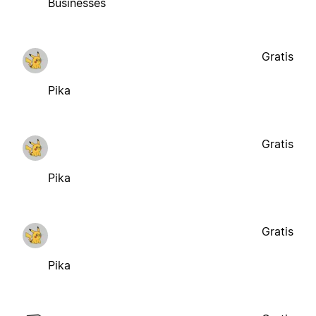
Businesses
Gratis
Pika
Gratis
Pika
Gratis
Pika