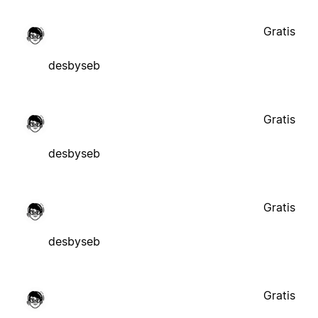
Gratis
desbyseb
Gratis
desbyseb
Gratis
desbyseb
Gratis