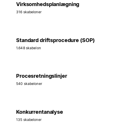
Virksomhedsplanlægning
316 skabeloner
Standard driftsprocedure (SOP)
1.648 skabelon
Procesretningslinjer
540 skabeloner
Konkurrentanalyse
135 skabeloner