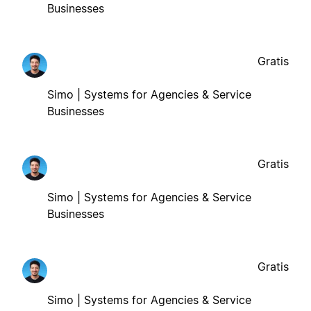
Businesses
Gratis
Simo | Systems for Agencies & Service
Businesses
Gratis
Simo | Systems for Agencies & Service
Businesses
Gratis
Simo | Systems for Agencies & Service