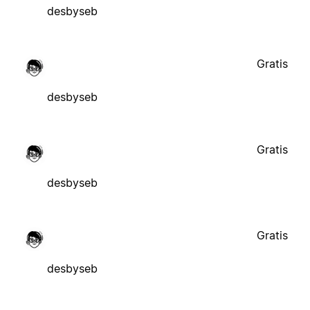
desbyseb
Gratis
desbyseb
Gratis
desbyseb
Gratis
desbyseb