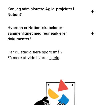
Kan jeg administrere Agile-projekter i
Notion?
Hvordan er Notion-skabeloner
sammenlignet med regneark eller
dokumenter?
Har du stadig flere spørgsmål?
Få mere at vide i vores
hjælp
.