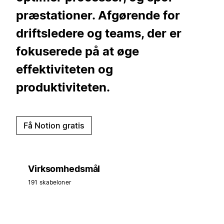
præstationer. Afgørende for
driftsledere og teams, der er
fokuserede på at øge
effektiviteten og
produktiviteten.
Få Notion gratis
Virksomhedsmål
191 skabeloner