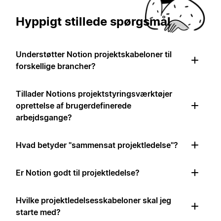
Hyppigt stillede spørgsmål
Understøtter Notion projektskabeloner til
forskellige brancher?
Tillader Notions projektstyringsværktøjer
oprettelse af brugerdefinerede
arbejdsgange?
Hvad betyder "sammensat projektledelse"?
Er Notion godt til projektledelse?
Hvilke projektledelsesskabeloner skal jeg
starte med?