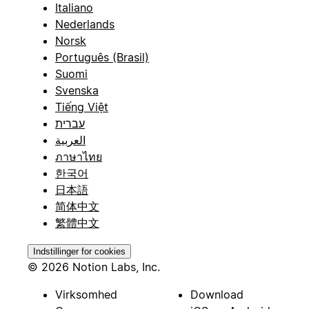
Italiano
Nederlands
Norsk
Português (Brasil)
Suomi
Svenska
Tiếng Việt
עברית
العربية
ภาษาไทย
한국어
日本語
简体中文
繁體中文
Indstillinger for cookies
© 2026 Notion Labs, Inc.
Virksomhed
Download