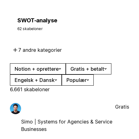
SWOT-analyse
62 skabeloner
7 andre kategorier
Notion + oprettere
Gratis + betalt
Engelsk + Dansk
Populær
6.661 skabeloner
Gratis
Simo | Systems for Agencies & Service
Businesses