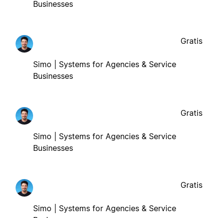
Businesses
Gratis
Simo | Systems for Agencies & Service
Businesses
Gratis
Simo | Systems for Agencies & Service
Businesses
Gratis
Simo | Systems for Agencies & Service