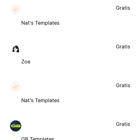
Gratis
Nat's Templates
Gratis
Zoe
Gratis
Nat's Templates
Gratis
GB Templates