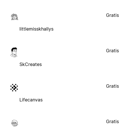
Gratis
littlemisskhallys
Gratis
SkCreates
Gratis
Lifecanvas
Gratis