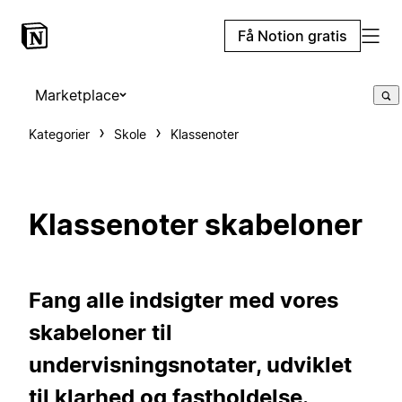
Få Notion gratis
Marketplace
Kategorier
Skole
Klassenoter
Klassenoter skabeloner
Fang alle indsigter med vores
skabeloner til
undervisningsnotater, udviklet
til klarhed og fastholdelse.