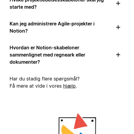
starte med?
Kan jeg administrere Agile-projekter i
Notion?
Hvordan er Notion-skabeloner
sammenlignet med regneark eller
dokumenter?
Har du stadig flere spørgsmål?
Få mere at vide i vores
hjælp
.