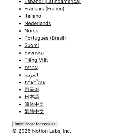
Español (Latinoamérica)
Français (France)
Italiano
Nederlands
Norsk
Português (Brasil)
Suomi
Svenska
Tiếng Việt
עברית
العربية
ภาษาไทย
한국어
日本語
简体中文
繁體中文
Indstillinger for cookies
© 2026 Notion Labs, Inc.