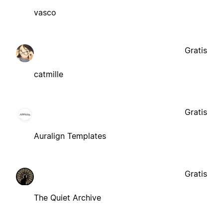
vasco
Gratis
catmille
Gratis
Auralign Templates
Gratis
The Quiet Archive