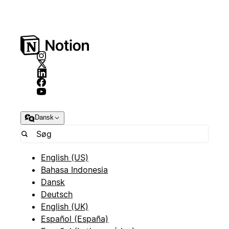
Dansk
English (US)
Bahasa Indonesia
Dansk
Deutsch
English (UK)
Español (España)