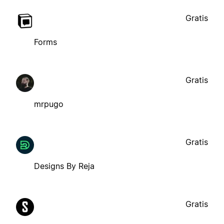
Gratis
Forms
Gratis
mrpugo
Gratis
Designs By Reja
Gratis