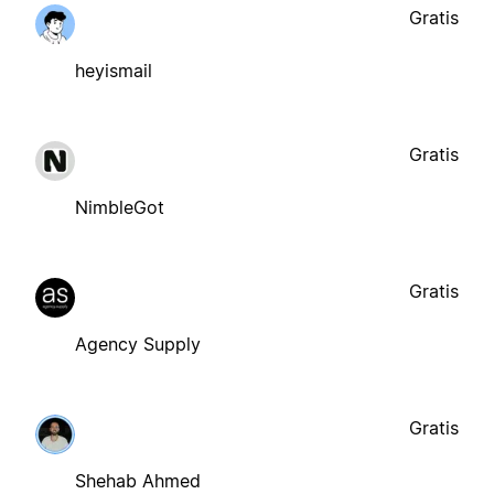
Gratis
heyismail
Gratis
NimbleGot
Gratis
Agency Supply
Gratis
Shehab Ahmed