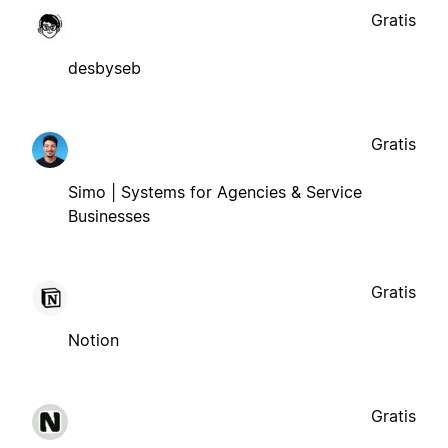
Gratis
desbyseb
Gratis
Simo | Systems for Agencies & Service
Businesses
Gratis
Notion
Gratis