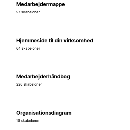
Medarbejdermappe
97 skabeloner
Hjemmeside til din virksomhed
64 skabeloner
Medarbejderhåndbog
226 skabeloner
Organisationsdiagram
15 skabeloner