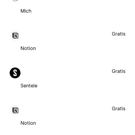
Mich
Gratis
Notion
Gratis
Sentele
Gratis
Notion