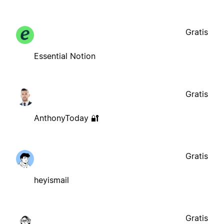
Gratis
Essential Notion
Gratis
AnthonyToday 🔐
Gratis
heyismail
Gratis