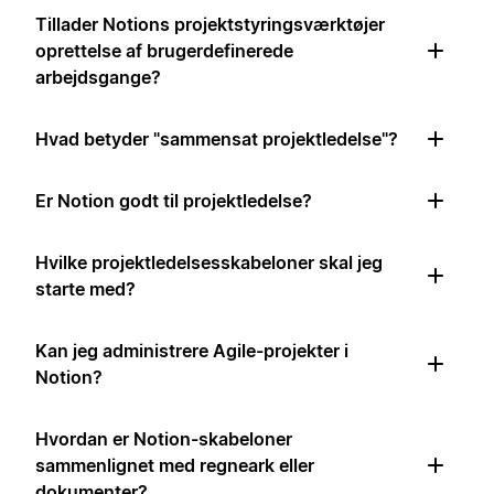
Tillader Notions projektstyringsværktøjer
oprettelse af brugerdefinerede
arbejdsgange?
Hvad betyder "sammensat projektledelse"?
Er Notion godt til projektledelse?
Hvilke projektledelsesskabeloner skal jeg
starte med?
Kan jeg administrere Agile-projekter i
Notion?
Hvordan er Notion-skabeloner
sammenlignet med regneark eller
dokumenter?