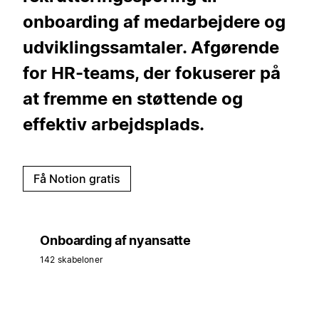
onboarding af medarbejdere og
udviklingssamtaler. Afgørende
for HR-teams, der fokuserer på
at fremme en støttende og
effektiv arbejdsplads.
Få Notion gratis
Onboarding af nyansatte
142 skabeloner