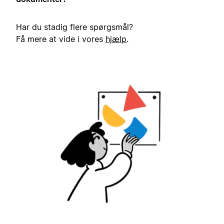
Har du stadig flere spørgsmål?
Få mere at vide i vores
hjælp
.