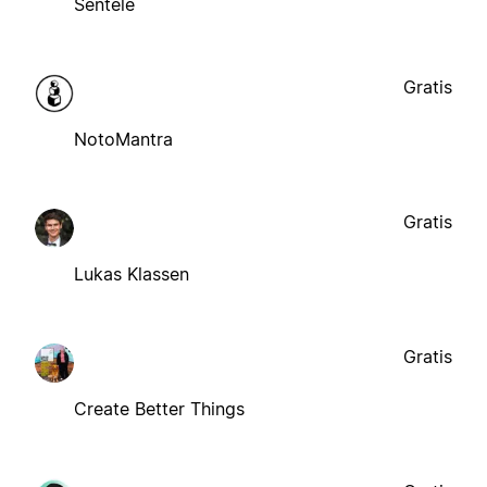
Sentele
Gratis
NotoMantra
Gratis
Lukas Klassen
Gratis
Create Better Things