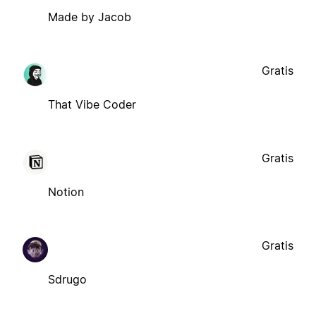
Made by Jacob
Gratis
That Vibe Coder
Gratis
Notion
Gratis
Sdrugo