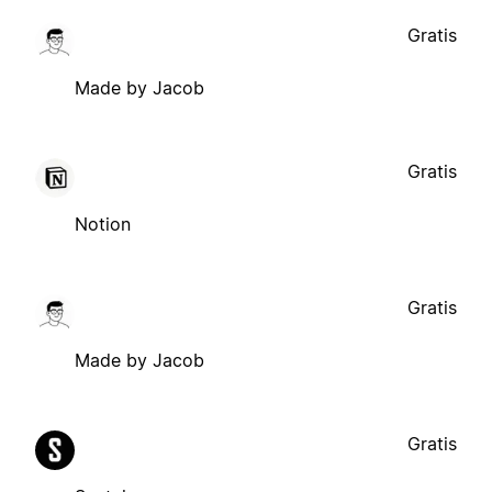
Gratis
Made by Jacob
Gratis
Notion
Gratis
Made by Jacob
Gratis