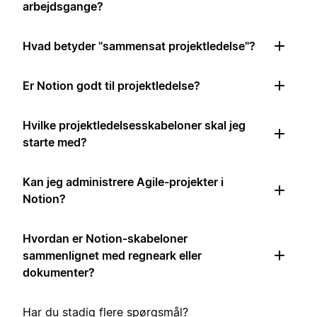
arbejdsgange?
Hvad betyder "sammensat projektledelse"?
Er Notion godt til projektledelse?
Hvilke projektledelsesskabeloner skal jeg
starte med?
Kan jeg administrere Agile-projekter i
Notion?
Hvordan er Notion-skabeloner
sammenlignet med regneark eller
dokumenter?
Har du stadig flere spørgsmål?