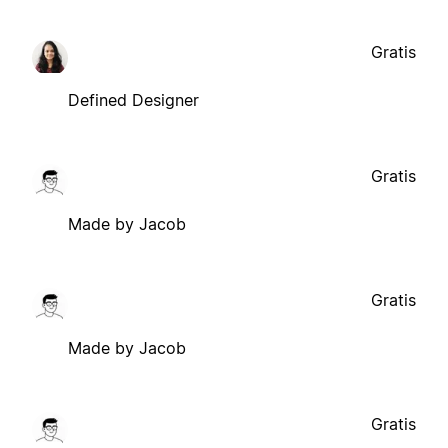
Gratis
Defined Designer
Gratis
Made by Jacob
Gratis
Made by Jacob
Gratis