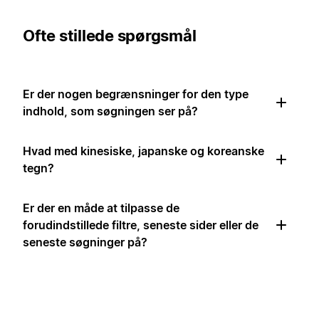
Ofte stillede spørgsmål
Er der nogen begrænsninger for den type
indhold, som søgningen ser på?
Hvad med kinesiske, japanske og koreanske
tegn?
Er der en måde at tilpasse de
forudindstillede filtre, seneste sider eller de
seneste søgninger på?