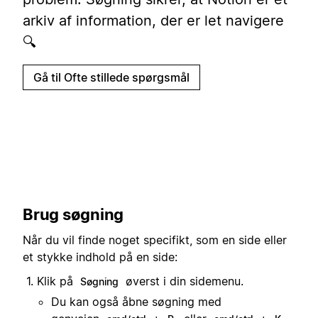
arkiv af information, der er let navigere
🔍
Gå til Ofte stillede spørgsmål
Brug søgning
Når du vil finde noget specifikt, som en side eller
et stykke indhold på en side:
Klik på
øverst i din sidemenu.
Søgning
Du kan også åbne søgning med