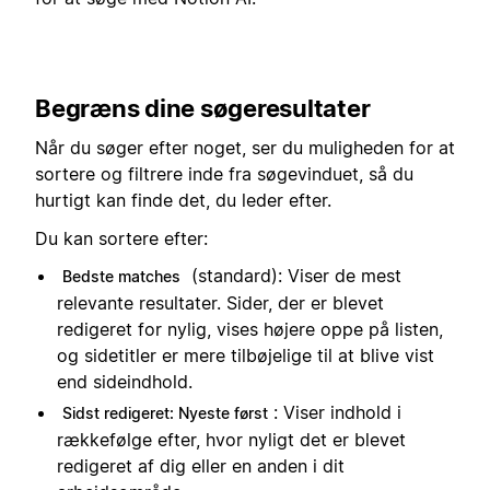
Begræns dine søgeresultater
Når du søger efter noget, ser du muligheden for at
sortere og filtrere inde fra søgevinduet, så du
hurtigt kan finde det, du leder efter.
Du kan sortere efter:
(standard): Viser de mest
Bedste matches
relevante resultater. Sider, der er blevet
redigeret for nylig, vises højere oppe på listen,
og sidetitler er mere tilbøjelige til at blive vist
end sideindhold.
: Viser indhold i
Sidst redigeret: Nyeste først
rækkefølge efter, hvor nyligt det er blevet
redigeret af dig eller en anden i dit