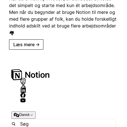
det simpelt og starte med kun ét arbejdsområde.
Men når du begynder at bruge Notion til mere og
med flere grupper af folk, kan du holde forskelligt
indhold adskilt ved at bruge flere arbejdsområder
🏘
Læs mere
→
Dansk