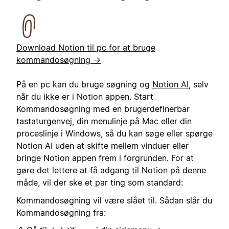
Download Notion til pc for at bruge
kommandosøgning →
På en pc kan du bruge søgning og
Notion AI
, selv
når du ikke er i Notion appen. Start
Kommandosøgning med en brugerdefinerbar
tastaturgenvej, din menulinje på Mac eller din
proceslinje i Windows, så du kan søge eller spørge
Notion AI uden at skifte mellem vinduer eller
bringe Notion appen frem i forgrunden. For at
gøre det lettere at få adgang til Notion på denne
måde, vil der ske et par ting som standard:
Kommandosøgning vil være slået til. Sådan slår du
Kommandosøgning fra: