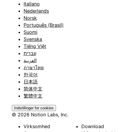
Italiano
Nederlands
Norsk
Português (Brasil)
Suomi
Svenska
Tiếng Việt
עברית
العربية
ภาษาไทย
한국어
日本語
简体中文
繁體中文
Indstillinger for cookies
© 2026 Notion Labs, Inc.
Virksomhed
Download