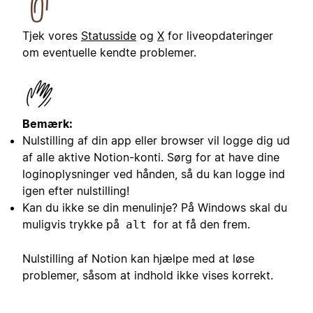
Tjek vores
Statusside
og
X
for liveopdateringer
om eventuelle kendte problemer.
Bemærk:
Nulstilling af din app eller browser vil logge dig ud
af alle aktive Notion-konti. Sørg for at have dine
loginoplysninger ved hånden, så du kan logge ind
igen efter nulstilling!
Kan du ikke se din menulinje? På Windows skal du
muligvis trykke på
for at få den frem.
alt
Nulstilling af Notion kan hjælpe med at løse
problemer, såsom at indhold ikke vises korrekt.