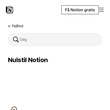
Få Notion gratis
← Fejlfind
Nulstil Notion