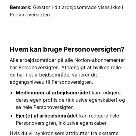
Bemærk:
Gæster i dit arbejdsområde vises ikke i
Personoversigten.
Hvem kan bruge Personoversigten?
Alle arbejdsområder på alle Notion-abonnementer
har Personoversigten. Afhængigt af hvilken rolle
du har i et arbejdsområde, varierer dit
adgangsniveau til Personoversigten.
Medlemmer af arbejdsområdet
kan redigere
deres egen profilside (inklusive egenskaber) og
se hele Personoversigten.
Ejer(e) af arbejdsområdet
kan redigere hele
Personoversigten, inklusive egenskaber.
Hvis du vil synkronisere attributter fra eksterne