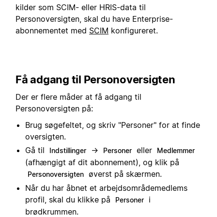
kilder som SCIM- eller HRIS-data til
Personoversigten, skal du have Enterprise-
abonnementet med
SCIM
konfigureret.
Få adgang til Personoversigten
Der er flere måder at få adgang til
Personoversigten på:
Brug søgefeltet, og skriv "Personer" for at finde
oversigten.
Gå til
→
eller
Indstillinger
Personer
Medlemmer
(afhængigt af dit abonnement), og klik på
øverst på skærmen.
Personoversigten
Når du har åbnet et arbejdsområdemedlems
profil, skal du klikke på
i
Personer
brødkrummen.