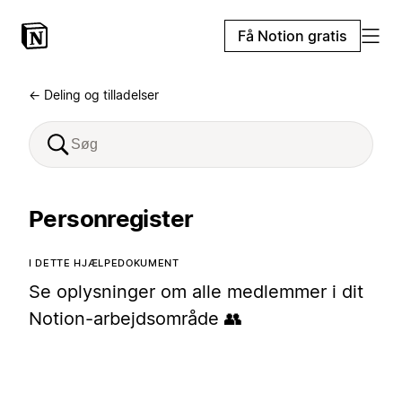
Få Notion gratis
← Deling og tilladelser
Personregister
I DETTE HJÆLPEDOKUMENT
Se oplysninger om alle medlemmer i dit
Notion-arbejdsområde 👥