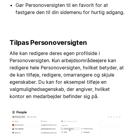
Gør Personoversigten til en favorit for at
fastgøre den til din sidemenu for hurtig adgang.
Tilpas Personoversigten
Alle kan redigere deres egen profilside i
Personoversigten. Kun arbejdsområdeejere kan
redigere hele Personoversigten, hvilket betyder, at
de kan tilføje, redigere, omarrangere og skjule
egenskaber. Du kan for eksempel tilføje en
valgmulighedsegenskab, der angiver, hvilket
kontor en medarbejder befinder sig på.