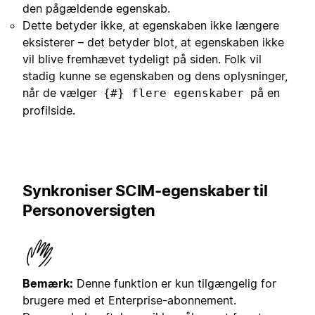
den pågældende egenskab.
Dette betyder ikke, at egenskaben ikke længere
eksisterer – det betyder blot, at egenskaben ikke
vil blive fremhævet tydeligt på siden. Folk vil
stadig kunne se egenskaben og dens oplysninger,
når de vælger
på en
{#} flere egenskaber
profilside.
Synkroniser SCIM-egenskaber til
Personoversigten
Bemærk:
Denne funktion er kun tilgængelig for
brugere med et Enterprise-abonnement.