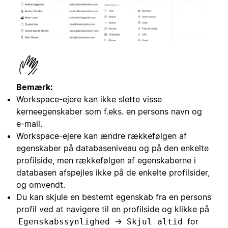
Bemærk:
Workspace-ejere kan ikke slette visse
kerneegenskaber som f.eks. en persons navn og
e-mail.
Workspace-ejere kan ændre rækkefølgen af
egenskaber på databaseniveau og på den enkelte
profilside, men rækkefølgen af egenskaberne i
databasen afspejles ikke på de enkelte profilsider,
og omvendt.
Du kan skjule en bestemt egenskab fra en persons
profil ved at navigere til en profilside og klikke på
→
for
Egenskabssynlighed
Skjul altid