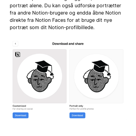
portræt alene. Du kan også udforske portrætter
fra andre Notion-brugere og endda åbne Notion
direkte fra Notion Faces for at bruge dit nye
portræt som dit Notion-profilbillede.