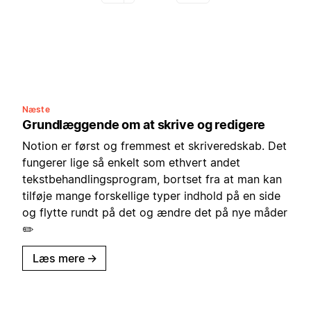
Næste
Grundlæggende om at skrive og redigere
Notion er først og fremmest et skriveredskab. Det
fungerer lige så enkelt som ethvert andet
tekstbehandlingsprogram, bortset fra at man kan
tilføje mange forskellige typer indhold på en side
og flytte rundt på det og ændre det på nye måder
✏️
Læs mere
→