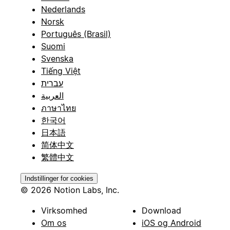
Nederlands
Norsk
Português (Brasil)
Suomi
Svenska
Tiếng Việt
עברית
العربية
ภาษาไทย
한국어
日本語
简体中文
繁體中文
Indstillinger for cookies
© 2026 Notion Labs, Inc.
Virksomhed
Download
Om os
iOS og Android