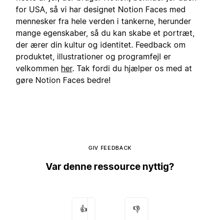
for USA, så vi har designet Notion Faces med
mennesker fra hele verden i tankerne, herunder
mange egenskaber, så du kan skabe et portræt,
der ærer din kultur og identitet. Feedback om
produktet, illustrationer og programfejl er
velkommen
her
. Tak fordi du hjælper os med at
gøre Notion Faces bedre!
GIV FEEDBACK
Var denne ressource nyttig?
👍
👎