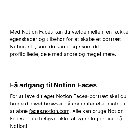
Med Notion Faces kan du vælge mellem en række
egenskaber og tilbehør for at skabe et portræt i
Notion-stil, som du kan bruge som dit
profilbillede, dele med andre og meget mere.
Få adgang til Notion Faces
For at lave dit eget Notion Faces-portræt skal du
bruge din webbrowser på computer eller mobil til
at åbne
faces.notion.com
. Alle kan bruge Notion
Faces — du behøver ikke at være logget ind på
Notion!