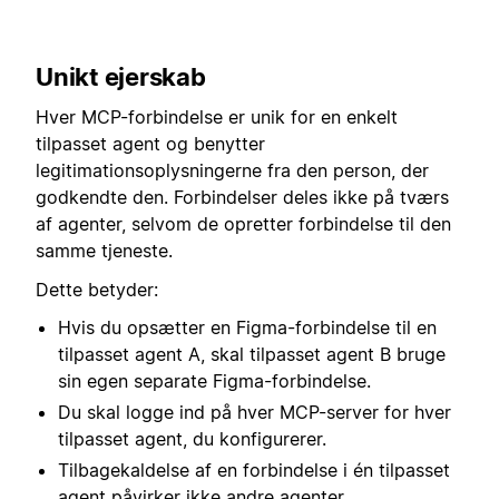
Unikt ejerskab
Hver MCP-forbindelse er unik for en enkelt
tilpasset agent og benytter
legitimationsoplysningerne fra den person, der
godkendte den. Forbindelser deles ikke på tværs
af agenter, selvom de opretter forbindelse til den
samme tjeneste.
Dette betyder:
Hvis du opsætter en Figma-forbindelse til en
tilpasset agent A, skal tilpasset agent B bruge
sin egen separate Figma-forbindelse.
Du skal logge ind på hver MCP-server for hver
tilpasset agent, du konfigurerer.
Tilbagekaldelse af en forbindelse i én tilpasset
agent påvirker ikke andre agenter.