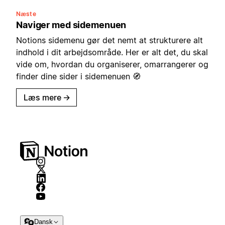
Næste
Naviger med sidemenuen
Notions sidemenu gør det nemt at strukturere alt
indhold i dit arbejdsområde. Her er alt det, du skal
vide om, hvordan du organiserer, omarrangerer og
finder dine sider i sidemenuen 🧭
Læs mere
→
Dansk