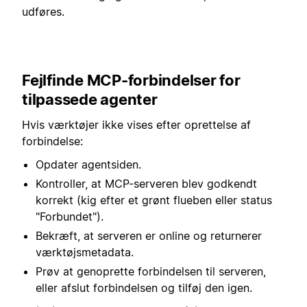
udføres.
Fejlfinde MCP-forbindelser for
tilpassede agenter
Hvis værktøjer ikke vises efter oprettelse af
forbindelse:
Opdater agentsiden.
Kontroller, at MCP-serveren blev godkendt
korrekt (kig efter et grønt flueben eller status
"Forbundet").
Bekræft, at serveren er online og returnerer
værktøjsmetadata.
Prøv at genoprette forbindelsen til serveren,
eller afslut forbindelsen og tilføj den igen.