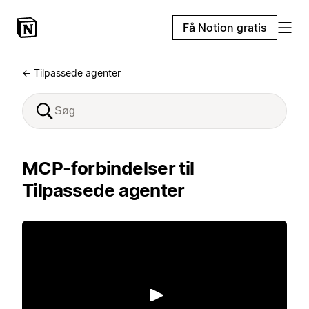
Få Notion gratis
← Tilpassede agenter
MCP-forbindelser til
Tilpassede agenter
Afspil