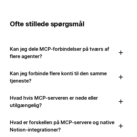
Ofte stillede spørgsmål
Kan jeg dele MCP-forbindelser på tværs af
flere agenter?
Kan jeg forbinde flere konti til den samme
tjeneste?
Hvad hvis MCP-serveren er nede eller
utilgængelig?
Hvad er forskellen på MCP-servere og native
Notion-integrationer?