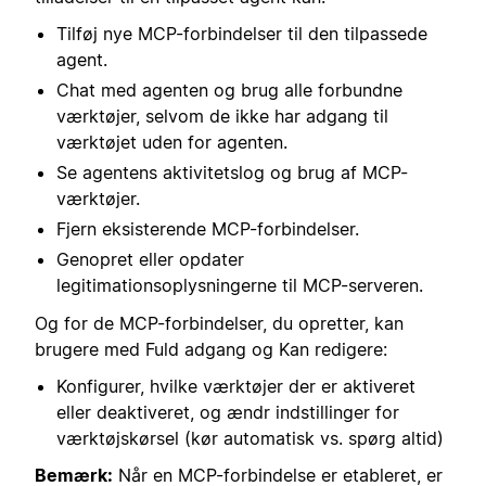
Tilføj nye MCP-forbindelser til den tilpassede
agent.
Chat med agenten og brug alle forbundne
værktøjer, selvom de ikke har adgang til
værktøjet uden for agenten.
Se agentens aktivitetslog og brug af MCP-
værktøjer.
Fjern eksisterende MCP-forbindelser.
Genopret eller opdater
legitimationsoplysningerne til MCP-serveren.
Og for de MCP-forbindelser, du opretter, kan
brugere med Fuld adgang og Kan redigere:
Konfigurer, hvilke værktøjer der er aktiveret
eller deaktiveret, og ændr indstillinger for
værktøjskørsel (kør automatisk vs. spørg altid)
Bemærk:
Når en MCP-forbindelse er etableret, er