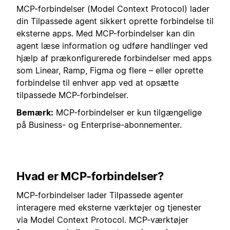
MCP-forbindelser (Model Context Protocol) lader
din Tilpassede agent sikkert oprette forbindelse til
eksterne apps. Med MCP-forbindelser kan din
agent læse information og udføre handlinger ved
hjælp af prækonfigurerede forbindelser med apps
som Linear, Ramp, Figma og flere – eller oprette
forbindelse til enhver app ved at opsætte
tilpassede MCP-forbindelser.
Bemærk:
MCP-forbindelser er kun tilgængelige
på Business- og Enterprise-abonnementer.
Hvad er MCP-forbindelser?
MCP-forbindelser lader Tilpassede agenter
interagere med eksterne værktøjer og tjenester
via Model Context Protocol. MCP-værktøjer