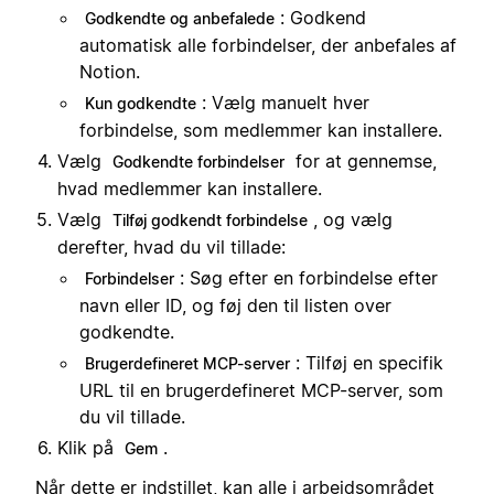
: Godkend
Godkendte og anbefalede
automatisk alle forbindelser, der anbefales af
Notion.
: Vælg manuelt hver
Kun godkendte
forbindelse, som medlemmer kan installere.
Vælg
for at gennemse,
Godkendte forbindelser
hvad medlemmer kan installere.
Vælg
, og vælg
Tilføj godkendt forbindelse
derefter, hvad du vil tillade:
: Søg efter en forbindelse efter
Forbindelser
navn eller ID, og føj den til listen over
godkendte.
: Tilføj en specifik
Brugerdefineret MCP-server
URL til en brugerdefineret MCP-server, som
du vil tillade.
Klik på
.
Gem
Når dette er indstillet, kan alle i arbejdsområdet