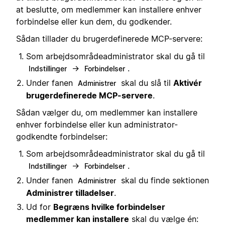
at beslutte, om medlemmer kan installere enhver
forbindelse eller kun dem, du godkender.
Sådan tillader du brugerdefinerede MCP-servere:
Som arbejdsområdeadministrator skal du gå til
→
.
Indstillinger
Forbindelser
Under fanen
skal du slå til
Aktivér
Administrer
brugerdefinerede MCP-servere
.
Sådan vælger du, om medlemmer kan installere
enhver forbindelse eller kun administrator-
godkendte forbindelser:
Som arbejdsområdeadministrator skal du gå til
→
.
Indstillinger
Forbindelser
Under fanen
skal du finde sektionen
Administrer
Administrer tilladelser
.
Ud for
Begræns hvilke forbindelser
medlemmer kan installere
skal du vælge én: