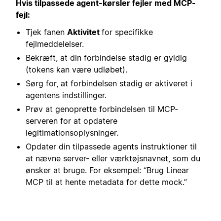
Hvis tilpassede agent-kørsler fejler med MCP-
fejl:
Tjek fanen
Aktivitet
for specifikke
fejlmeddelelser.
Bekræft, at din forbindelse stadig er gyldig
(tokens kan være udløbet).
Sørg for, at forbindelsen stadig er aktiveret i
agentens indstillinger.
Prøv at genoprette forbindelsen til MCP-
serveren for at opdatere
legitimationsoplysninger.
Opdater din tilpassede agents instruktioner til
at nævne server- eller værktøjsnavnet, som du
ønsker at bruge. For eksempel: “Brug Linear
MCP til at hente metadata for dette mock.”