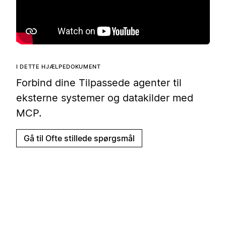
I DETTE HJÆLPEDOKUMENT
Forbind dine Tilpassede agenter til
eksterne systemer og datakilder med
MCP.
Gå til Ofte stillede spørgsmål