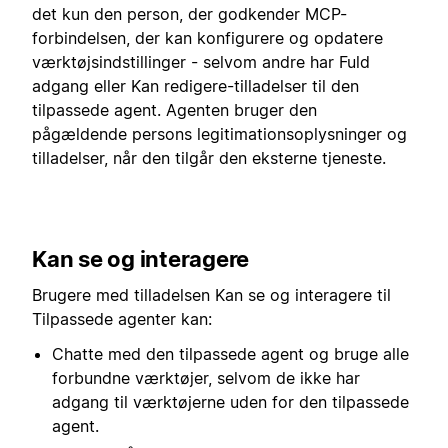
det kun den person, der godkender MCP-
forbindelsen, der kan konfigurere og opdatere
værktøjsindstillinger - selvom andre har Fuld
adgang eller Kan redigere-tilladelser til den
tilpassede agent. Agenten bruger den
pågældende persons legitimationsoplysninger og
tilladelser, når den tilgår den eksterne tjeneste.
Kan se og interagere
Brugere med tilladelsen Kan se og interagere til
Tilpassede agenter kan:
Chatte med den tilpassede agent og bruge alle
forbundne værktøjer, selvom de ikke har
adgang til værktøjerne uden for den tilpassede
agent.