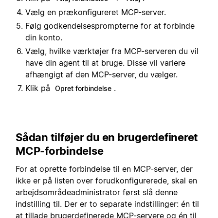
Vælg en prækonfigureret MCP-server.
Følg godkendelsesprompterne for at forbinde
din konto.
Vælg, hvilke værktøjer fra MCP-serveren du vil
have din agent til at bruge. Disse vil variere
afhængigt af den MCP-server, du vælger.
Klik på
.
Opret forbindelse
Sådan tilføjer du en brugerdefineret
MCP-forbindelse
For at oprette forbindelse til en MCP-server, der
ikke er på listen over forudkonfigurerede, skal en
arbejdsområdeadministrator først slå denne
indstilling til. Der er to separate indstillinger: én til
at tillade brugerdefinerede MCP-servere og én til