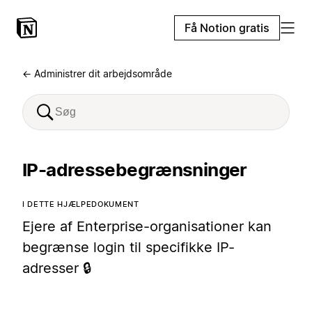
Få Notion gratis
← Administrer dit arbejdsområde
IP-adressebegrænsninger
I DETTE HJÆLPEDOKUMENT
Ejere af Enterprise-organisationer kan
begrænse login til specifikke IP-
adresser 🔒