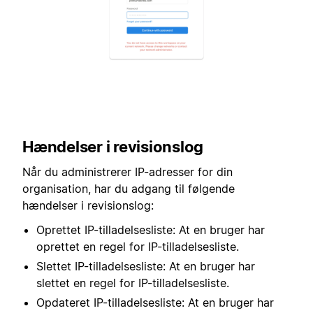
Hændelser i revisionslog
Når du administrerer IP-adresser for din
organisation, har du adgang til følgende
hændelser i revisionslog:
Oprettet IP-tilladelsesliste: At en bruger har
oprettet en regel for IP-tilladelsesliste.
Slettet IP-tilladelsesliste: At en bruger har
slettet en regel for IP-tilladelsesliste.
Opdateret IP-tilladelsesliste: At en bruger har