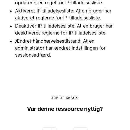
opdateret en regel for IP-tilladelsesliste.
Aktiveret IP-tilladelsesliste: At en bruger har
aktiveret reglerne for IP-tilladelsesliste.
Deaktivér IP-tilladelsesliste: At en bruger har
deaktiveret reglerne for IP-tilladelsesliste.
Ændret håndhævelsestilstand: At en
administrator har ændret indstillingen for
sessionsadfærd.
GIV FEEDBACK
Var denne ressource nyttig?