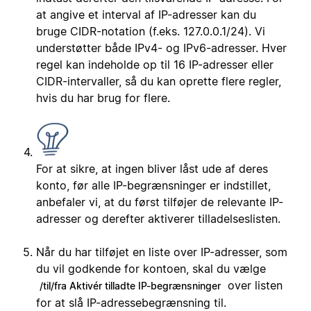
at angive et interval af IP-adresser kan du
bruge CIDR-notation (f.eks. 127.0.0.1/24). Vi
understøtter både IPv4- og IPv6-adresser. Hver
regel kan indeholde op til 16 IP-adresser eller
CIDR-intervaller, så du kan oprette flere regler,
hvis du har brug for flere.
For at sikre, at ingen bliver låst ude af deres
konto, før alle IP-begrænsninger er indstillet,
anbefaler vi, at du først tilføjer de relevante IP-
adresser og derefter aktiverer tilladelseslisten.
Når du har tilføjet en liste over IP-adresser, som
du vil godkende for kontoen, skal du vælge
over listen
/til/fra Aktivér tilladte IP-begrænsninger
for at slå IP-adressebegrænsning til.