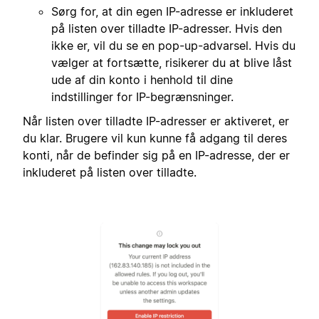
Sørg for, at din egen IP-adresse er inkluderet
på listen over tilladte IP-adresser. Hvis den
ikke er, vil du se en pop-up-advarsel. Hvis du
vælger at fortsætte, risikerer du at blive låst
ude af din konto i henhold til dine
indstillinger for IP-begrænsninger.
Når listen over tilladte IP-adresser er aktiveret, er
du klar. Brugere vil kun kunne få adgang til deres
konti, når de befinder sig på en IP-adresse, der er
inkluderet på listen over tilladte.