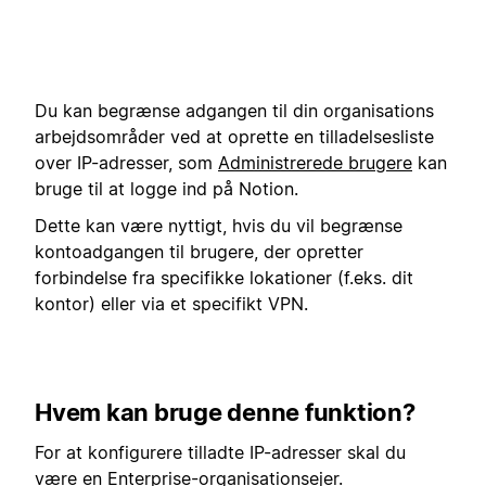
Du kan begrænse adgangen til din organisations
arbejdsområder ved at oprette en tilladelsesliste
over IP-adresser, som
Administrerede brugere
kan
bruge til at logge ind på Notion.
Dette kan være nyttigt, hvis du vil begrænse
kontoadgangen til brugere, der opretter
forbindelse fra specifikke lokationer (f.eks. dit
kontor) eller via et specifikt VPN.
Hvem kan bruge denne funktion?
For at konfigurere tilladte IP-adresser skal du
være en Enterprise-
organisationsejer
.