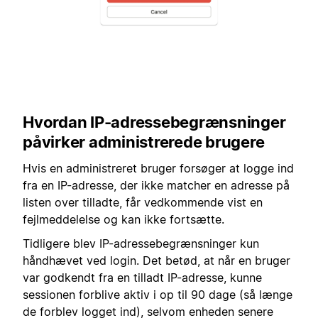
Hvordan IP-adressebegrænsninger
påvirker administrerede brugere
Hvis en administreret bruger forsøger at logge ind
fra en IP-adresse, der ikke matcher en adresse på
listen over tilladte, får vedkommende vist en
fejlmeddelelse og kan ikke fortsætte.
Tidligere blev IP-adressebegrænsninger kun
håndhævet ved login. Det betød, at når en bruger
var godkendt fra en tilladt IP-adresse, kunne
sessionen forblive aktiv i op til 90 dage (så længe
de forblev logget ind), selvom enheden senere