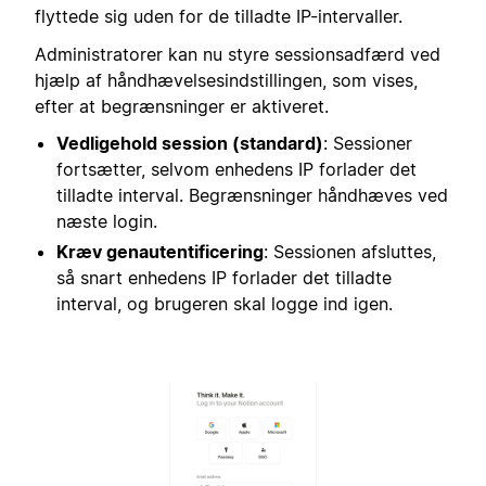
flyttede sig uden for de tilladte IP-intervaller.
Administratorer kan nu styre sessionsadfærd ved
hjælp af håndhævelsesindstillingen, som vises,
efter at begrænsninger er aktiveret.
Vedligehold session (standard)
: Sessioner
fortsætter, selvom enhedens IP forlader det
tilladte interval. Begrænsninger håndhæves ved
næste login.
Kræv genautentificering
: Sessionen afsluttes,
så snart enhedens IP forlader det tilladte
interval, og brugeren skal logge ind igen.