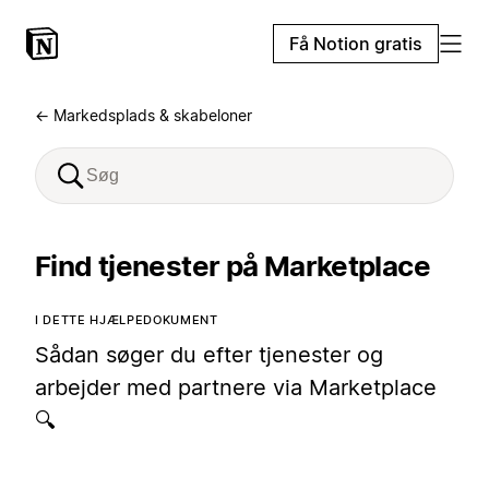
Få Notion gratis
← Markedsplads & skabeloner
Find tjenester på Marketplace
I DETTE HJÆLPEDOKUMENT
Sådan søger du efter tjenester og
arbejder med partnere via Marketplace
🔍