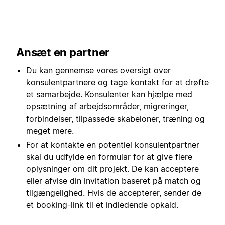
Ansæt en partner
Du kan gennemse vores oversigt over
konsulentpartnere og tage kontakt for at drøfte
et samarbejde. Konsulenter kan hjælpe med
opsætning af arbejdsområder, migreringer,
forbindelser, tilpassede skabeloner, træning og
meget mere.
For at kontakte en potentiel konsulentpartner
skal du udfylde en formular for at give flere
oplysninger om dit projekt. De kan acceptere
eller afvise din invitation baseret på match og
tilgængelighed. Hvis de accepterer, sender de
et booking-link til et indledende opkald.