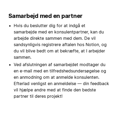
Samarbejd med en partner
Hvis du beslutter dig for at indgå et
samarbejde med en konsulentpartner, kan du
arbejde direkte sammen med dem. De vil
sandsynligvis registrere aftalen hos Notion, og
du vil blive bedt om at bekræfte, at I arbejder
sammen.
Ved afslutningen af samarbejdet modtager du
en e-mail med en tilfredshedsundersøgelse og
en anmodning om at anmelde konsulenten.
Efterlad venligst en anmeldelse — din feedback
vil hjælpe andre med at finde den bedste
partner til deres projekt!