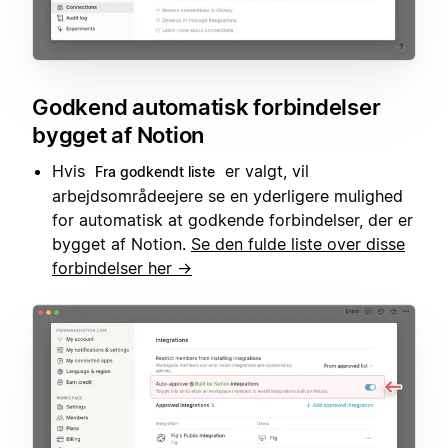
Godkend automatisk forbindelser
bygget af Notion
Hvis
er valgt, vil
Fra godkendt liste
arbejdsområdeejere se en yderligere mulighed
for automatisk at godkende forbindelser, der er
bygget af Notion.
Se den fulde liste over disse
forbindelser her →