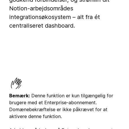
Notion-arbejdsområdes
integrationsøkosystem – alt fra ét
centraliseret dashboard.
Bemærk:
Denne funktion er kun tilgængelig for
brugere med et Enterprise-abonnement.
Domænebekræftelse er ikke påkrævet for at
aktivere denne funktion.