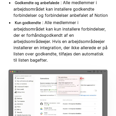
: Alle medlemmer i
Godkendte og anbefalede
arbejdsområdet kan installere godkendte
forbindelser og forbindelser anbefalet af Notion
: Alle medlemmer i
Kun godkendte
arbejdsområdet kan kun installere forbindelser,
der er forhåndsgodkendt af en
arbejdsområdeejer. Hvis en arbejdsområdeejer
installerer en integration, der ikke allerede er på
listen over godkendte, tilføjes den automatisk
til listen bagefter.