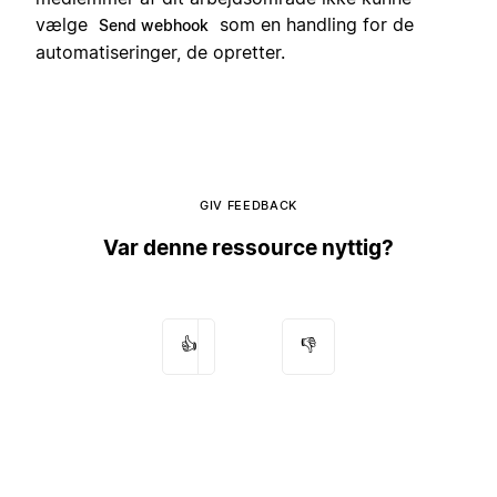
vælge
som en handling for de
Send webhook
automatiseringer, de opretter.
GIV FEEDBACK
Var denne ressource nyttig?
👍
👎