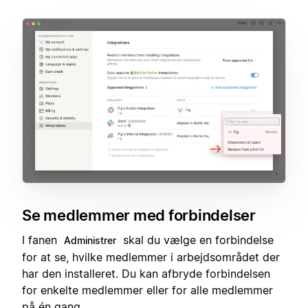
Se medlemmer med forbindelser
I fanen
skal du vælge en forbindelse
Administrer
for at se, hvilke medlemmer i arbejdsområdet der
har den installeret. Du kan afbryde forbindelsen
for enkelte medlemmer eller for alle medlemmer
på én gang.