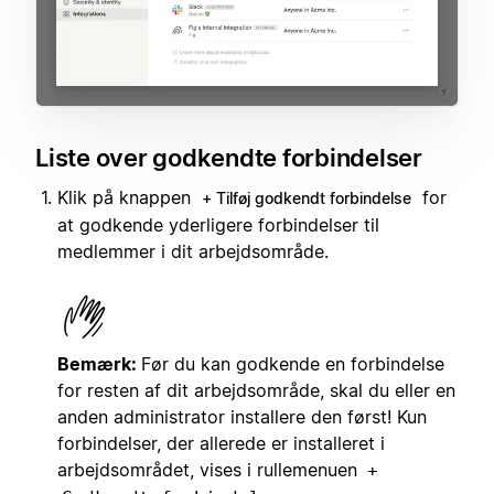
Liste over godkendte forbindelser
Klik på knappen
for
+ Tilføj godkendt forbindelse
at godkende yderligere forbindelser til
medlemmer i dit arbejdsområde.
Bemærk:
Før du kan godkende en forbindelse
for resten af dit arbejdsområde, skal du eller en
anden administrator installere den først! Kun
forbindelser, der allerede er installeret i
arbejdsområdet, vises i rullemenuen
+