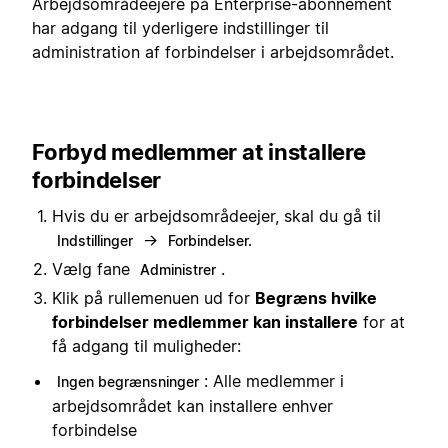
Arbejdsområdeejere på Enterprise-abonnement
har adgang til yderligere indstillinger til
administration af forbindelser i arbejdsområdet.
Forbyd medlemmer at installere
forbindelser
Hvis du er arbejdsområdeejer, skal du gå til
→
Indstillinger
Forbindelser.
Vælg fane
.
Administrer
Klik på rullemenuen ud for
Begræns hvilke
forbindelser medlemmer kan installere
for at
få adgang til muligheder:
: Alle medlemmer i
Ingen begrænsninger
arbejdsområdet kan installere enhver
forbindelse