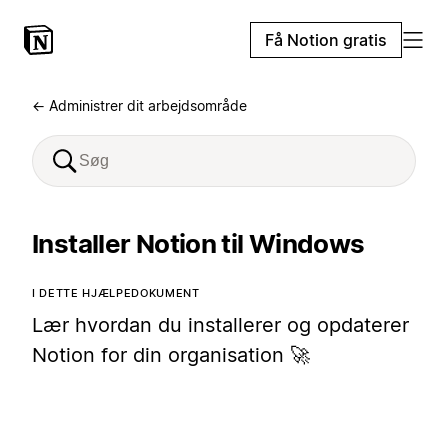
Få Notion gratis
← Administrer dit arbejdsområde
Installer Notion til Windows
I DETTE HJÆLPEDOKUMENT
Lær hvordan du installerer og opdaterer
Notion for din organisation 🚀