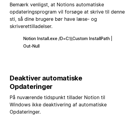
Bemærk venligst, at Notions automatiske
opdateringsprogram vil forsøge at skrive til denne
sti, så dine brugere bør have læse- og
skriverettilladelser.
Notion Install.exe /D=C:\\Custom InstallPath |
Out-Null
Deaktiver automatiske
Opdateringer
På nuværende tidspunkt tillader Notion til
Windows ikke deaktivering af automatiske
Opdateringer.