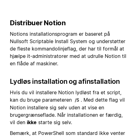
Distribuer Notion
Notions installationsprogram er baseret på
Nullsoft Scriptable Install System og understøtter
de fleste kommandolinjeflag, der har til formål at
hjælpe it-administratorer med at udrulle Notion til
en flåde af maskiner.
Lydløs installation og afinstallation
Hvis du vil installere Notion lydløst fra et script,
kan du bruge parameteren
. Med dette flag vil
/S
Notion installere sig selv uden at vise en
brugergrænseflade. Når installationen er færdig,
vil den
ikke
starte sig selv.
Bemærk, at PowerShell som standard ikke venter