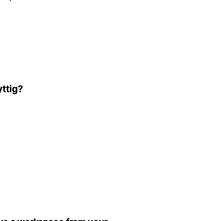
ttig?