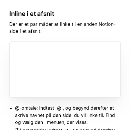
Inline i et afsnit
Der er et par måder at linke til en anden Notion-
side i et afsnit:
@-omtale: Indtast
, og begynd derefter at
@
skrive navnet på den side, du vil linke til. Find
og vælg den i menuen, der vises.