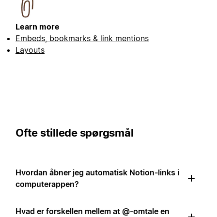
Learn more
Embeds, bookmarks & link mentions
Layouts
Ofte stillede spørgsmål
Hvordan åbner jeg automatisk Notion-links i
computerappen?
Hvad er forskellen mellem at @-omtale en