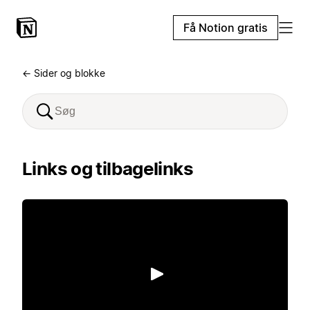
Få Notion gratis
← Sider og blokke
Links og tilbagelinks
Afspil