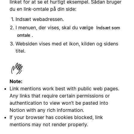
linket for at se et hurtigt eksempel. Sådan bruger
du en link-omtale på din side:
Indsæt webadressen.
I menuen, der vises, skal du vælge
Indsæt som
.
omtale
Websiden vises med et ikon, kilden og sidens
titel.
Note:
Link mentions work best with public web pages.
Any links that require certain permissions or
authentication to view won’t be pasted into
Notion with any rich information.
If your browser has cookies blocked, link
mentions may not render properly.