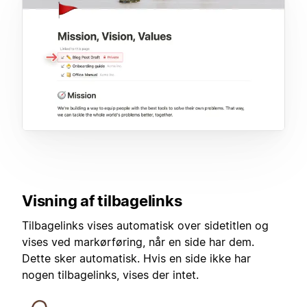
Visning af tilbagelinks
Tilbagelinks vises automatisk over sidetitlen og
vises ved markørføring, når en side har dem.
Dette sker automatisk. Hvis en side ikke har
nogen tilbagelinks, vises der intet.