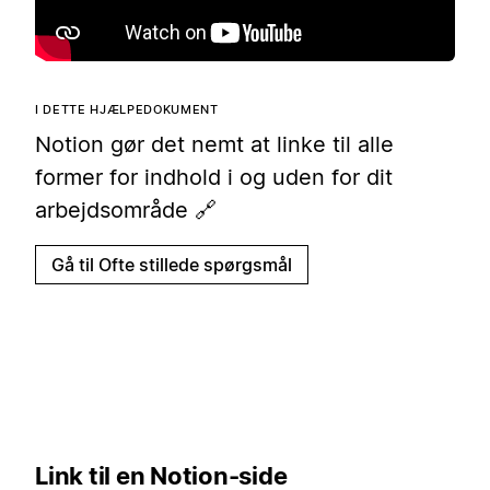
I DETTE HJÆLPEDOKUMENT
Notion gør det nemt at linke til alle
former for indhold i og uden for dit
arbejdsområde 🔗
Gå til Ofte stillede spørgsmål
Link til en Notion-side