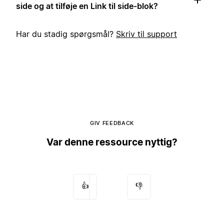
side og at tilføje en Link til side-blok?
Har du stadig spørgsmål?
Skriv til support
GIV FEEDBACK
Var denne ressource nyttig?
👍
👎