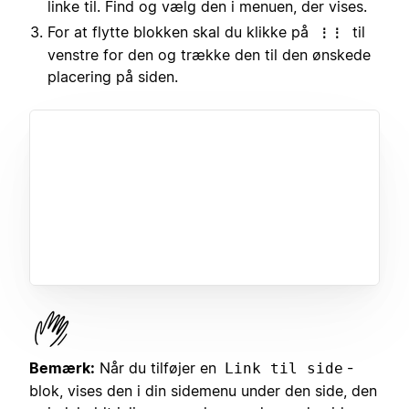
linke til. Find og vælg den i menuen, der vises.
For at flytte blokken skal du klikke på
til
⋮⋮
venstre for den og trække den til den ønskede
placering på siden.
Bemærk:
Når du tilføjer en
-
Link til side
blok, vises den i din sidemenu under den side, den