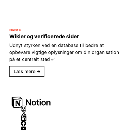
Næste
Wikier og verificerede sider
Udnyt styrken ved en database til bedre at
opbevare vigtige oplysninger om din organisation
på et centralt sted ✅
Læs mere
→