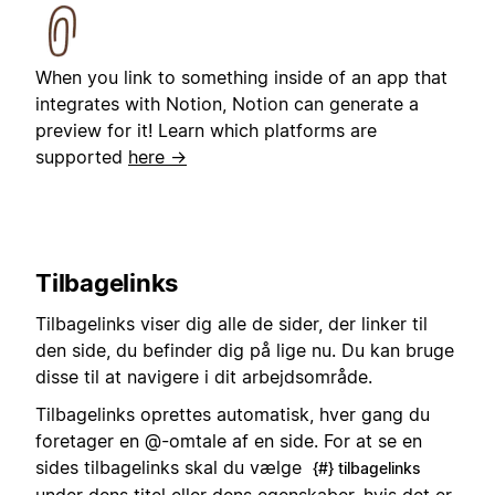
When you link to something inside of an app that
integrates with Notion, Notion can generate a
preview for it! Learn which platforms are
supported
here →
Tilbagelinks
Tilbagelinks viser dig alle de sider, der linker til
den side, du befinder dig på lige nu. Du kan bruge
disse til at navigere i dit arbejdsområde.
Tilbagelinks oprettes automatisk, hver gang du
foretager en @-omtale af en side. For at se en
sides tilbagelinks skal du vælge
{#} tilbagelinks