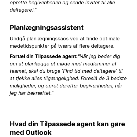
oprette begivenheden og sende inviter til alle
deltagere.\"
Planlægningsassistent
Undgå planlægningskaos ved at finde optimale
mødetidspunkter på tværs af flere deltagere.
Fortæl din Tilpassede agent:
"Når jeg beder dig
om at planlægge et møde med medlemmer af
teamet, skal du bruge 'Find tid med deltagere' til
at tjekke alles tilgængelighed. Foreslå de 3 bedste
muligheder, og opret derefter begivenheden, når
jeg har bekræftet."
Hvad din Tilpassede agent kan gøre
med Outlook