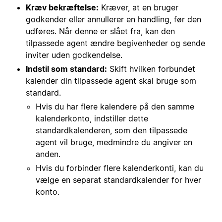
Kræv bekræftelse:
Kræver, at en bruger
godkender eller annullerer en handling, før den
udføres. Når denne er slået fra, kan den
tilpassede agent ændre begivenheder og sende
inviter uden godkendelse.
Indstil som standard:
Skift hvilken forbundet
kalender din tilpassede agent skal bruge som
standard.
Hvis du har flere kalendere på den samme
kalenderkonto, indstiller dette
standardkalenderen, som den tilpassede
agent vil bruge, medmindre du angiver en
anden.
Hvis du forbinder flere kalenderkonti, kan du
vælge en separat standardkalender for hver
konto.