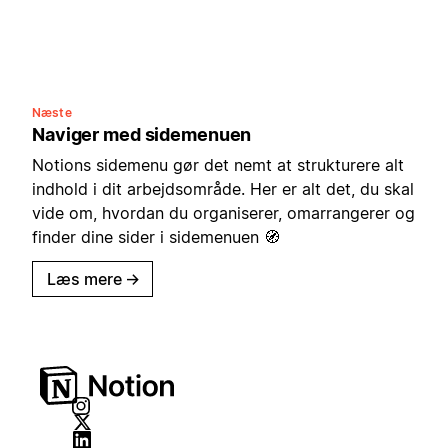
Næste
Naviger med sidemenuen
Notions sidemenu gør det nemt at strukturere alt
indhold i dit arbejdsområde. Her er alt det, du skal
vide om, hvordan du organiserer, omarrangerer og
finder dine sider i sidemenuen 🧭
Læs mere
→