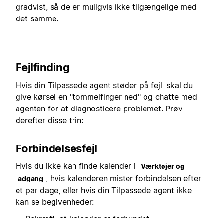
gradvist, så de er muligvis ikke tilgængelige med
det samme.
Fejlfinding
Hvis din Tilpassede agent støder på fejl, skal du
give kørsel en "tommelfinger ned" og chatte med
agenten for at diagnosticere problemet. Prøv
derefter disse trin:
Forbindelsesfejl
Hvis du ikke kan finde kalender i
Værktøjer og
, hvis kalenderen mister forbindelsen efter
adgang
et par dage, eller hvis din Tilpassede agent ikke
kan se begivenheder: