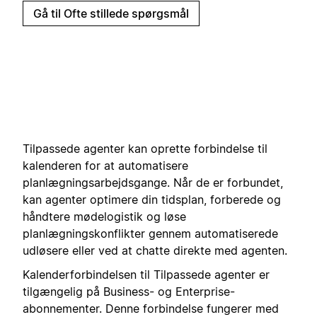
Gå til Ofte stillede spørgsmål
Tilpassede agenter kan oprette forbindelse til
kalenderen for at automatisere
planlægningsarbejdsgange. Når de er forbundet,
kan agenter optimere din tidsplan, forberede og
håndtere mødelogistik og løse
planlægningskonflikter gennem automatiserede
udløsere eller ved at chatte direkte med agenten.
Kalenderforbindelsen til Tilpassede agenter er
tilgængelig på Business- og Enterprise-
abonnementer. Denne forbindelse fungerer med