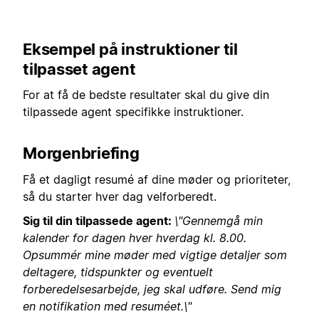
Eksempel på instruktioner til
tilpasset agent
For at få de bedste resultater skal du give din
tilpassede agent specifikke instruktioner.
Morgenbriefing
Få et dagligt resumé af dine møder og prioriteter,
så du starter hver dag velforberedt.
Sig til din tilpassede agent:
\"Gennemgå min
kalender for dagen hver hverdag kl. 8.00.
Opsummér mine møder med vigtige detaljer som
deltagere, tidspunkter og eventuelt
forberedelsesarbejde, jeg skal udføre. Send mig
en notifikation med resuméet.\"