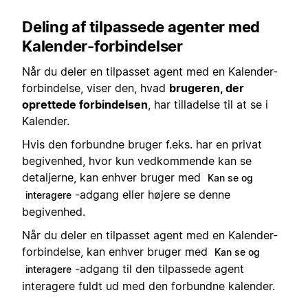
Deling af tilpassede agenter med
Kalender-forbindelser
Når du deler en tilpasset agent med en Kalender-
forbindelse, viser den, hvad
brugeren, der
oprettede forbindelsen
, har tilladelse til at se i
Kalender.
Hvis den forbundne bruger f.eks. har en privat
begivenhed, hvor kun vedkommende kan se
detaljerne, kan enhver bruger med
Kan se og
-adgang eller højere se denne
interagere
begivenhed.
Når du deler en tilpasset agent med en Kalender-
forbindelse, kan enhver bruger med
Kan se og
-adgang til den tilpassede agent
interagere
interagere fuldt ud med den forbundne kalender.