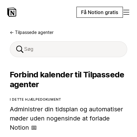
Få Notion gratis
← Tilpassede agenter
Forbind kalender til Tilpassede
agenter
I DETTE HJÆLPEDOKUMENT
Administrer din tidsplan og automatiser
møder uden nogensinde at forlade
Notion 📅