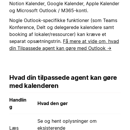
Notion Kalender, Google Kalender, Apple Kalender
og Microsoft Outlook / M365-konti.
Nogle Outlook-specifikke funktioner (som Teams
Konference, Delt og delegerede kalendere samt
booking af lokaler/ressourcer) kan kræve et
separat opsætningstrin.
Få mere at vide om, hvad
din Tilpassede agent kan gøre med Outlook →
Hvad din tilpassede agent kan gøre
med kalenderen
Handlin
Hvad den gør
g
Se og hent oplysninger om
Læs
eksisterende