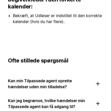
kalender:
Bekræft, at Udløser er indstillet til den korrekte
kalender (hvis du har flere).
Ofte stillede spørgsmål
Kan min Tilpassede agent oprette
hændelser uden min tilladelse?
Kan jeg begrænse, hvilke hændelser min
Tilpassede agent kan få adgang til?