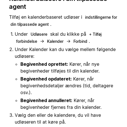
agent
Tilføj en kalenderbaseret udløser i
indstillingerne for
.
din tilpassede agent
Under
skal du klikke på
Udløsere
+ Tilføj
→
→
.
forbindelse
Kalender
Forbind
Under Kalender kan du vælge mellem følgende
udløsere:
Begivenhed oprettet:
Kører, når nye
begivenheder tilføjes til din kalender.
Begivenhed opdateret:
Kører, når
begivenhedsdetaljer ændres (tid, deltagere
osv.).
Begivenhed annulleret:
Kører, når
begivenheder fjernes fra din kalender.
Vælg den eller de kalendere, du vil have
udløseren til at køre på.