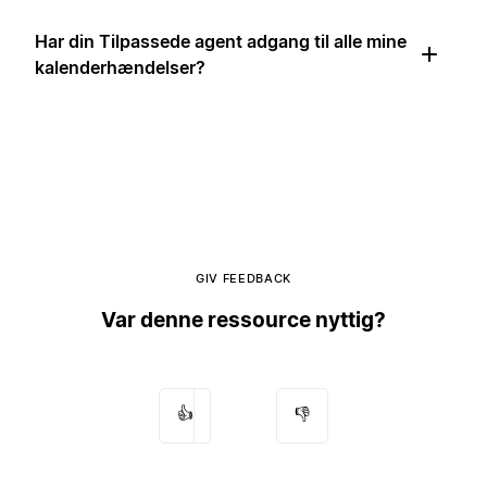
Har din Tilpassede agent adgang til alle mine
kalenderhændelser?
GIV FEEDBACK
Var denne ressource nyttig?
👍
👎