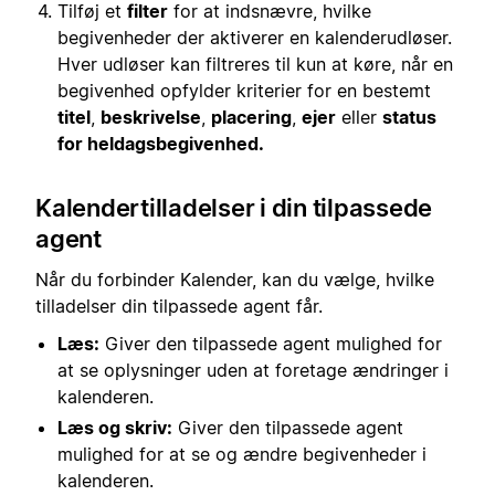
Tilføj et
filter
for at indsnævre, hvilke
begivenheder der aktiverer en kalenderudløser.
Hver udløser kan filtreres til kun at køre, når en
begivenhed opfylder kriterier for en bestemt
titel
,
beskrivelse
,
placering
,
ejer
eller
status
for heldagsbegivenhed.
Kalendertilladelser i din tilpassede
agent
Når du forbinder Kalender, kan du vælge, hvilke
tilladelser din tilpassede agent får.
Læs:
Giver den tilpassede agent mulighed for
at se oplysninger uden at foretage ændringer i
kalenderen.
Læs og skriv:
Giver den tilpassede agent
mulighed for at se og ændre begivenheder i
kalenderen.